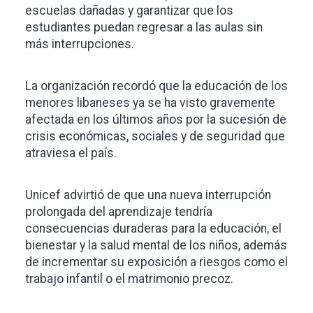
escuelas dañadas y garantizar que los
estudiantes puedan regresar a las aulas sin
más interrupciones.
La organización recordó que la educación de los
menores libaneses ya se ha visto gravemente
afectada en los últimos años por la sucesión de
crisis económicas, sociales y de seguridad que
atraviesa el país.
Unicef advirtió de que una nueva interrupción
prolongada del aprendizaje tendría
consecuencias duraderas para la educación, el
bienestar y la salud mental de los niños, además
de incrementar su exposición a riesgos como el
trabajo infantil o el matrimonio precoz.