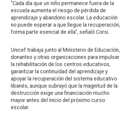
"Cada día que un niño permanece fuera de la
escuela aumenta el riesgo de pérdida de
aprendizaje y abandono escolar. La educación
no puede esperar a que llegue la recuperación,
forma parte esencial de ella", señaló Corsi.
Unicef trabaja junto al Ministerio de Educación,
donantes y otras organizaciones para impulsar
la rehabilitación de los centros educativos,
garantizar la continuidad del aprendizaje y
apoyar la recuperación del sistema educativo
libanés, aunque subrayó que la magnitud de la
destrucción exige una financiación mucho
mayor antes del inicio del próximo curso
escolar.