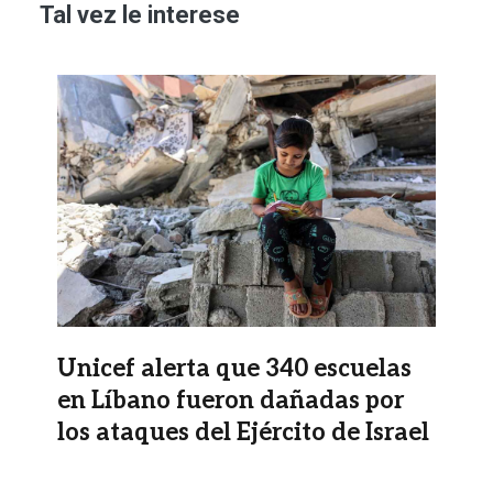
Tal vez le interese
Imagen
Unicef alerta que 340 escuelas
en Líbano fueron dañadas por
los ataques del Ejército de Israel