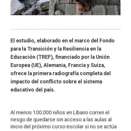
El estudio, elaborado en el marco del Fondo
para la Transición y la Resiliencia en la
Educación (TREF), financiado por la Unión
Europea (UE), Alemania, Francia y Suiza,
ofrece la primera radiografía completa del
impacto del conflicto sobre el sistema
educativo del país.
Al menos 100.000 niños en Líbano corren el
riesgo de quedarse sin acceso a las aulas al
inicio del próximo curso escolar si no se actúa