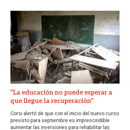
Imagen
"La educación no puede esperar a
que llegue la recuperación"
Corsi alertó de que con el inicio del nuevo curso
previsto para septiembre es imprescindible
aumentar las inversiones para rehabilitar las