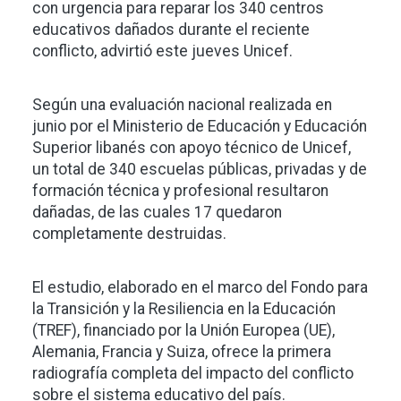
con urgencia para reparar los 340 centros
educativos dañados durante el reciente
conflicto, advirtió este jueves Unicef.
Según una evaluación nacional realizada en
junio por el Ministerio de Educación y Educación
Superior libanés con apoyo técnico de Unicef,
un total de 340 escuelas públicas, privadas y de
formación técnica y profesional resultaron
dañadas, de las cuales 17 quedaron
completamente destruidas.
El estudio, elaborado en el marco del Fondo para
la Transición y la Resiliencia en la Educación
(TREF), financiado por la Unión Europea (UE),
Alemania, Francia y Suiza, ofrece la primera
radiografía completa del impacto del conflicto
sobre el sistema educativo del país.