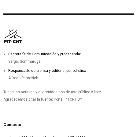
Secretaría de Comunicación y propaganda:
Sergio Sommaruga
Responsable de prensa y editorial periodística:
Alfredo Percovich
Todas las noticias y contenidos son de uso público y libre.
Agradecemos citar la fuente: Portal PITCNT.UY
Contacto