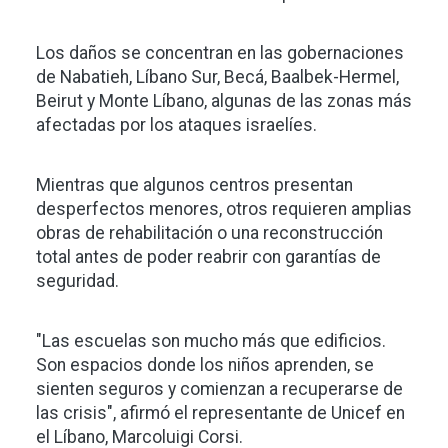
Los daños se concentran en las gobernaciones
de Nabatieh, Líbano Sur, Becá, Baalbek-Hermel,
Beirut y Monte Líbano, algunas de las zonas más
afectadas por los ataques israelíes.
Mientras que algunos centros presentan
desperfectos menores, otros requieren amplias
obras de rehabilitación o una reconstrucción
total antes de poder reabrir con garantías de
seguridad.
"Las escuelas son mucho más que edificios.
Son espacios donde los niños aprenden, se
sienten seguros y comienzan a recuperarse de
las crisis", afirmó el representante de Unicef en
el Líbano, Marcoluigi Corsi.