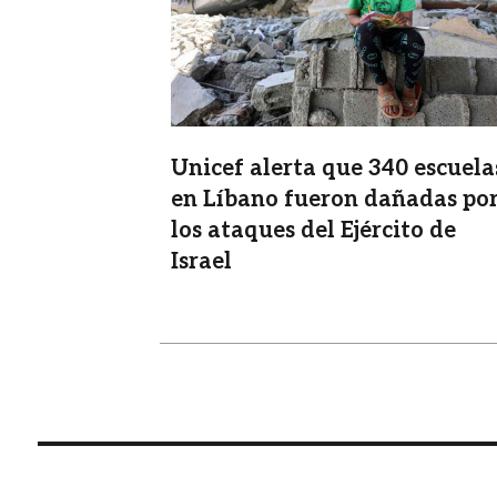
Unicef alerta que 340 escuela
en Líbano fueron dañadas po
los ataques del Ejército de
Israel