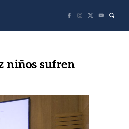
z niños sufren