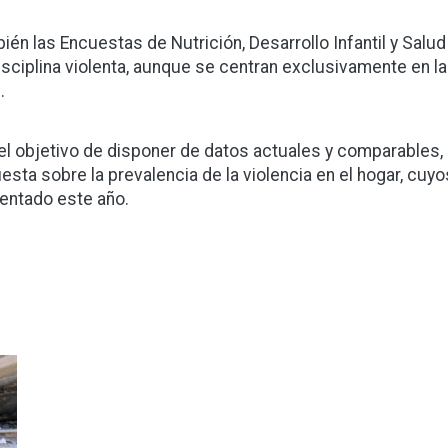
ién las Encuestas de Nutrición, Desarrollo Infantil y Salu
isciplina violenta, aunque se centran exclusivamente en la 
.
el objetivo de disponer de datos actuales y comparables,
esta sobre la prevalencia de la violencia en el hogar, cuyo
entado este año.