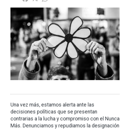
Imagen
Una vez más, estamos alerta ante las
decisiones políticas que se presentan
contrarias a la lucha y compromiso con el Nunca
Más. Denunciamos y repudiamos la designación