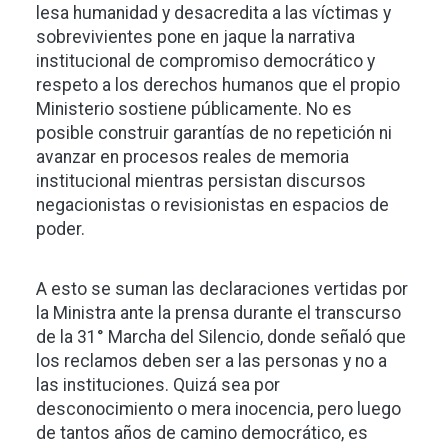
lesa humanidad y desacredita a las víctimas y
sobrevivientes pone en jaque la narrativa
institucional de compromiso democrático y
respeto a los derechos humanos que el propio
Ministerio sostiene públicamente. No es
posible construir garantías de no repetición ni
avanzar en procesos reales de memoria
institucional mientras persistan discursos
negacionistas o revisionistas en espacios de
poder.
A esto se suman las declaraciones vertidas por
la Ministra ante la prensa durante el transcurso
de la 31° Marcha del Silencio, donde señaló que
los reclamos deben ser a las personas y no a
las instituciones. Quizá sea por
desconocimiento o mera inocencia, pero luego
de tantos años de camino democrático, es