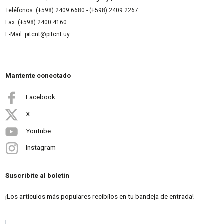
Teléfonos: (+598) 2409 6680 - (+598) 2409 2267
Fax: (+598) 2400 4160
E-Mail: pitcnt@pitcnt.uy
Mantente conectado
Facebook
X
Youtube
Instagram
Suscribite al boletín
¡Los artículos más populares recibilos en tu bandeja de entrada!