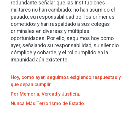
redundante señalar que las Instituciones
militares no han cambiado: no han asumido el
pasado, su responsabilidad por los crímenes
cometidos y han respaldado a sus colegas
criminales en diversas y múltiples
oportunidades. Por ello, seguimos hoy como
ayer, señalando su responsabilidad, su silencio
cómplice y cobarde, y el rol cumplido en la
impunidad aún existente.
Hoy, como ayer, seguimos exigiendo respuestas y
que sepan cumplir.
Por Memoria, Verdad y Justicia.
Nunca Más Terrorismo de Estado.