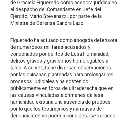
de Graciela Figueredo como asesora jurídica en
el despacho del Comandante en Jefe del
Ejército, Mario Stevenazzi, por parte de la
Ministra de Defensa Sandra Lazo.
Figueredo ha actuado como abogada defensora
de numerosos militares acusados y
condenados por delitos de Lesa Humanidad,
delitos graves y gravísimos homologables a
tales. A su vez, tiene diversas observaciones
por las chicanas planteadas para prolongar los
procesos judiciales y ha sostenido
públicamente en foros de ultraderecha que en
las causas vinculadas a crímenes de lesa
humanidad existiría una ausencia de pruebas,
por lo que los testimonios y narrativas de
denunciantes no pueden considerarse veraces.