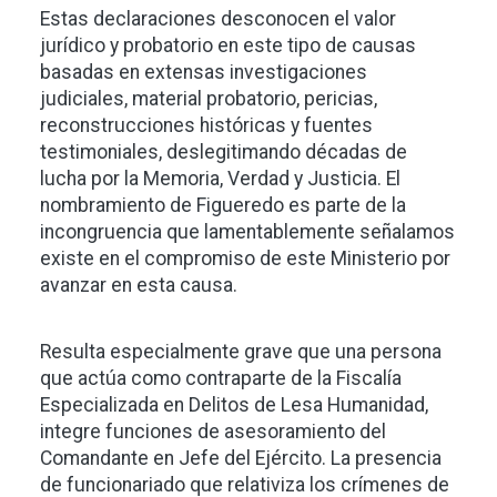
Estas declaraciones desconocen el valor
jurídico y probatorio en este tipo de causas
basadas en extensas investigaciones
judiciales, material probatorio, pericias,
reconstrucciones históricas y fuentes
testimoniales, deslegitimando décadas de
lucha por la Memoria, Verdad y Justicia. El
nombramiento de Figueredo es parte de la
incongruencia que lamentablemente señalamos
existe en el compromiso de este Ministerio por
avanzar en esta causa.
Resulta especialmente grave que una persona
que actúa como contraparte de la Fiscalía
Especializada en Delitos de Lesa Humanidad,
integre funciones de asesoramiento del
Comandante en Jefe del Ejército. La presencia
de funcionariado que relativiza los crímenes de