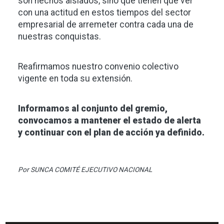
son hechos aislados, sino que tienen que ver
con una actitud en estos tiempos del sector
empresarial de arremeter contra cada una de
nuestras conquistas.
Reafirmamos nuestro convenio colectivo
vigente en toda su extensión.
Informamos al conjunto del gremio,
convocamos a mantener el estado de alerta
y continuar con el plan de acción ya definido.
Por SUNCA COMITÉ EJECUTIVO NACIONAL