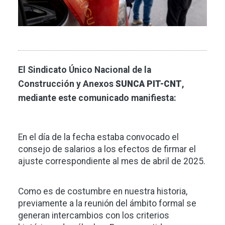
El Sindicato Único Nacional de la
Construcción y Anexos
SUNCA PIT-CNT
,
mediante este comunicado manifiesta:
En el día de la fecha estaba convocado el
consejo de salarios a los efectos de firmar el
ajuste correspondiente al mes de abril de 2025.
Como es de costumbre en nuestra historia,
previamente a la reunión del ámbito formal se
generan intercambios con los criterios