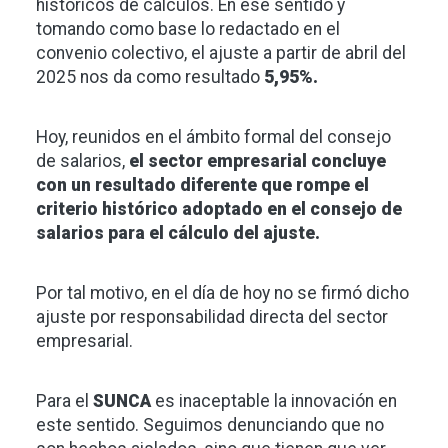
históricos de cálculos. En ese sentido y
tomando como base lo redactado en el
convenio colectivo, el ajuste a partir de abril del
2025 nos da como resultado
5,95%.
Hoy, reunidos en el ámbito formal del consejo
de salarios,
el sector empresarial concluye
con un resultado diferente que rompe el
criterio histórico adoptado en el consejo de
salarios para el cálculo del ajuste.
Por tal motivo, en el día de hoy no se firmó dicho
ajuste por responsabilidad directa del sector
empresarial.
Para el
SUNCA
es inaceptable la innovación en
este sentido. Seguimos denunciando que no