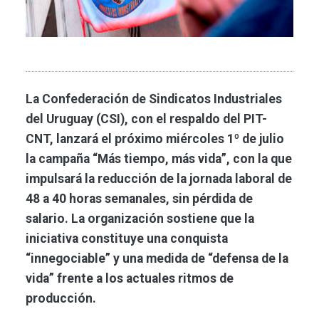
La Confederación de Sindicatos Industriales
del Uruguay (CSI), con el respaldo del PIT-
CNT, lanzará el próximo miércoles 1º de julio
la campaña “Más tiempo, más vida”, con la que
impulsará la reducción de la jornada laboral de
48 a 40 horas semanales, sin pérdida de
salario. La organización sostiene que la
iniciativa constituye una conquista
“innegociable” y una medida de “defensa de la
vida” frente a los actuales ritmos de
producción.