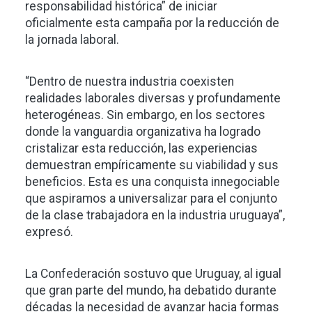
responsabilidad histórica” de iniciar
oficialmente esta campaña por la reducción de
la jornada laboral.
“Dentro de nuestra industria coexisten
realidades laborales diversas y profundamente
heterogéneas. Sin embargo, en los sectores
donde la vanguardia organizativa ha logrado
cristalizar esta reducción, las experiencias
demuestran empíricamente su viabilidad y sus
beneficios. Esta es una conquista innegociable
que aspiramos a universalizar para el conjunto
de la clase trabajadora en la industria uruguaya”,
expresó.
La Confederación sostuvo que Uruguay, al igual
que gran parte del mundo, ha debatido durante
décadas la necesidad de avanzar hacia formas