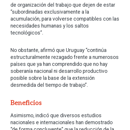
de organización del trabajo que dejen de estar
“subordinadas exclusivamente a la
acumulación, para volverse compatibles con las
necesidades humanas y los saltos
tecnológicos”.
No obstante, afirmó que Uruguay “continúa
estructuralmente rezagado frente a numerosos
países que ya han comprendido que no hay
soberanía nacional ni desarrollo productivo
posible sobre la base de la extensión
desmedida del tiempo de trabajo”.
Beneficios
Asimismo, indicó que diversos estudios
nacionales e internacionales han demostrado
“de forma concluyente” que la reducción de la