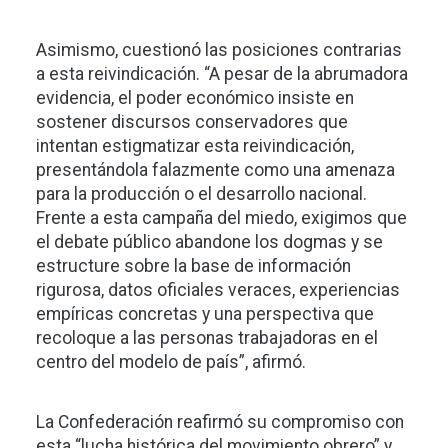
Asimismo, cuestionó las posiciones contrarias
a esta reivindicación. “A pesar de la abrumadora
evidencia, el poder económico insiste en
sostener discursos conservadores que
intentan estigmatizar esta reivindicación,
presentándola falazmente como una amenaza
para la producción o el desarrollo nacional.
Frente a esta campaña del miedo, exigimos que
el debate público abandone los dogmas y se
estructure sobre la base de información
rigurosa, datos oficiales veraces, experiencias
empíricas concretas y una perspectiva que
recoloque a las personas trabajadoras en el
centro del modelo de país”, afirmó.
La Confederación reafirmó su compromiso con
esta “lucha histórica del movimiento obrero” y