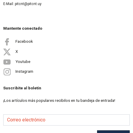
E-Mail: pitcnt@pitcnt.uy
Mantente conectado
Facebook
X
Youtube
Instagram
Suscribite al boletín
¡Los artículos más populares recibilos en tu bandeja de entrada!
Correo electrónico