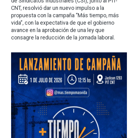
de Sindicatos Industriales (CSI), junto al PIT-
CNT, resolvió dar un nuevo impulso a la
propuesta con la campaña “Más tiempo, más
vida”, con la expectativa de que el gobierno
avance en la aprobación de una ley que
consagre la reducción de la jornada laboral.
Imagen