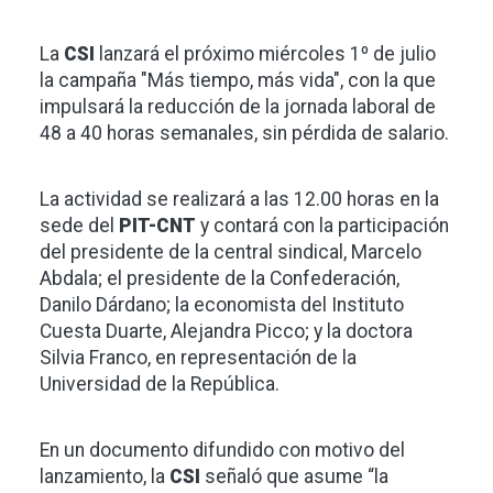
La
CSI
lanzará el próximo miércoles 1º de julio
la campaña "Más tiempo, más vida", con la que
impulsará la reducción de la jornada laboral de
48 a 40 horas semanales, sin pérdida de salario.
La actividad se realizará a las 12.00 horas en la
sede del
PIT-CNT
y contará con la participación
del presidente de la central sindical, Marcelo
Abdala; el presidente de la Confederación,
Danilo Dárdano; la economista del Instituto
Cuesta Duarte, Alejandra Picco; y la doctora
Silvia Franco, en representación de la
Universidad de la República.
En un documento difundido con motivo del
lanzamiento, la
CSI
señaló que asume “la