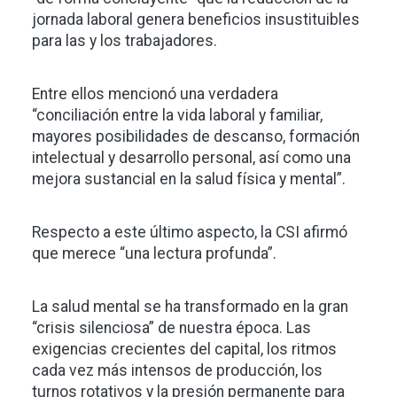
jornada laboral genera beneficios insustituibles
para las y los trabajadores.
Entre ellos mencionó una verdadera
“conciliación entre la vida laboral y familiar,
mayores posibilidades de descanso, formación
intelectual y desarrollo personal, así como una
mejora sustancial en la salud física y mental”.
Respecto a este último aspecto, la CSI afirmó
que merece “una lectura profunda”.
La salud mental se ha transformado en la gran
“crisis silenciosa” de nuestra época. Las
exigencias crecientes del capital, los ritmos
cada vez más intensos de producción, los
turnos rotativos y la presión permanente para