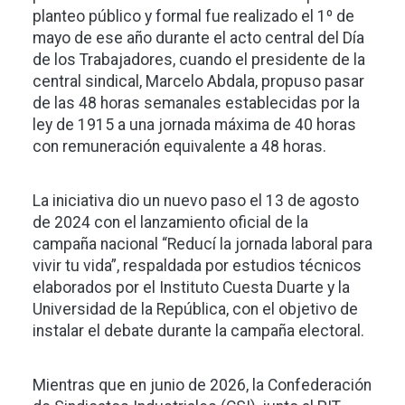
planteo público y formal fue realizado el 1º de
mayo de ese año durante el acto central del Día
de los Trabajadores, cuando el presidente de la
central sindical, Marcelo Abdala, propuso pasar
de las 48 horas semanales establecidas por la
ley de 1915 a una jornada máxima de 40 horas
con remuneración equivalente a 48 horas.
La iniciativa dio un nuevo paso el 13 de agosto
de 2024 con el lanzamiento oficial de la
campaña nacional “Reducí la jornada laboral para
vivir tu vida”, respaldada por estudios técnicos
elaborados por el Instituto Cuesta Duarte y la
Universidad de la República, con el objetivo de
instalar el debate durante la campaña electoral.
Mientras que en junio de 2026, la Confederación