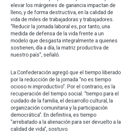
elevar los márgenes de ganancia impactan de
lleno, y de forma destructiva, en la calidad de
vida de miles de trabajadoras y trabajadores.
“Reducir la jornada laboral es, por tanto, una
medida de defensa de la vida frente a un
modelo que desgasta integralmente a quienes
sostienen, día a día, la matriz productiva de
nuestro país”, señaló.
La Confederación agregó que el tiempo liberado
por la reducción de la jornada “no es tiempo
ocioso ni improductivo”. Por el contrario, es la
recuperación del tiempo social. “tiempo para el
cuidado de la familia, el desarrollo cultural, la
organización comunitaria y la participación
democrática”. En definitiva, es tiempo
“arrebatado a la alienación para ser devuelto a la
calidad de vida”, sostuvo.