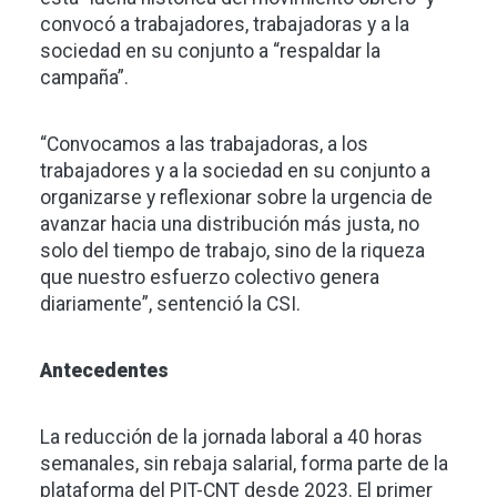
convocó a trabajadores, trabajadoras y a la
sociedad en su conjunto a “respaldar la
campaña”.
“Convocamos a las trabajadoras, a los
trabajadores y a la sociedad en su conjunto a
organizarse y reflexionar sobre la urgencia de
avanzar hacia una distribución más justa, no
solo del tiempo de trabajo, sino de la riqueza
que nuestro esfuerzo colectivo genera
diariamente”, sentenció la CSI.
Antecedentes
La reducción de la jornada laboral a 40 horas
semanales, sin rebaja salarial, forma parte de la
plataforma del PIT-CNT desde 2023. El primer