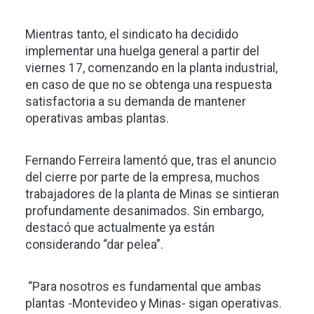
Mientras tanto, el sindicato ha decidido
implementar una huelga general a partir del
viernes 17, comenzando en la planta industrial,
en caso de que no se obtenga una respuesta
satisfactoria a su demanda de mantener
operativas ambas plantas.
Fernando Ferreira lamentó que, tras el anuncio
del cierre por parte de la empresa, muchos
trabajadores de la planta de Minas se sintieran
profundamente desanimados. Sin embargo,
destacó que actualmente ya están
considerando “dar pelea”.
“Para nosotros es fundamental que ambas
plantas -Montevideo y Minas- sigan operativas.