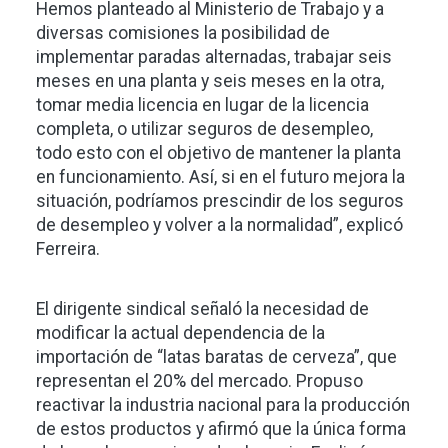
Hemos planteado al Ministerio de Trabajo y a
diversas comisiones la posibilidad de
implementar paradas alternadas, trabajar seis
meses en una planta y seis meses en la otra,
tomar media licencia en lugar de la licencia
completa, o utilizar seguros de desempleo,
todo esto con el objetivo de mantener la planta
en funcionamiento. Así, si en el futuro mejora la
situación, podríamos prescindir de los seguros
de desempleo y volver a la normalidad”, explicó
Ferreira.
El dirigente sindical señaló la necesidad de
modificar la actual dependencia de la
importación de “latas baratas de cerveza”, que
representan el 20% del mercado. Propuso
reactivar la industria nacional para la producción
de estos productos y afirmó que la única forma