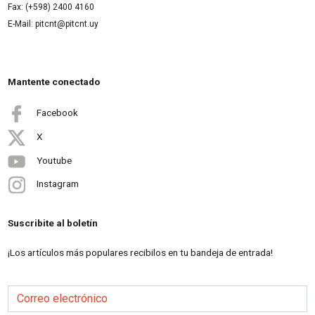
Fax: (+598) 2400 4160
E-Mail: pitcnt@pitcnt.uy
Mantente conectado
Facebook
X
Youtube
Instagram
Suscribite al boletín
¡Los artículos más populares recibilos en tu bandeja de entrada!
Correo electrónico