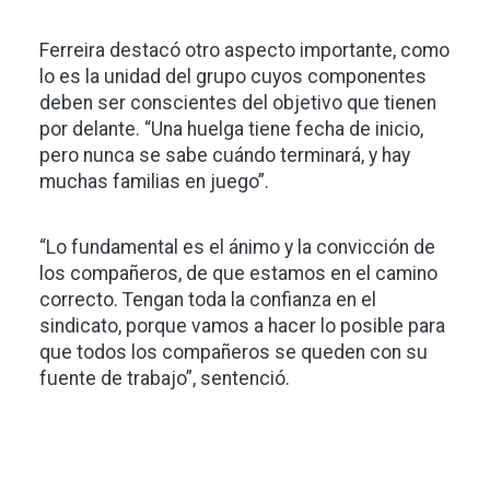
Ferreira destacó otro aspecto importante, como
lo es la unidad del grupo cuyos componentes
deben ser conscientes del objetivo que tienen
por delante. “Una huelga tiene fecha de inicio,
pero nunca se sabe cuándo terminará, y hay
muchas familias en juego”.
“Lo fundamental es el ánimo y la convicción de
los compañeros, de que estamos en el camino
correcto. Tengan toda la confianza en el
sindicato, porque vamos a hacer lo posible para
que todos los compañeros se queden con su
fuente de trabajo”, sentenció.