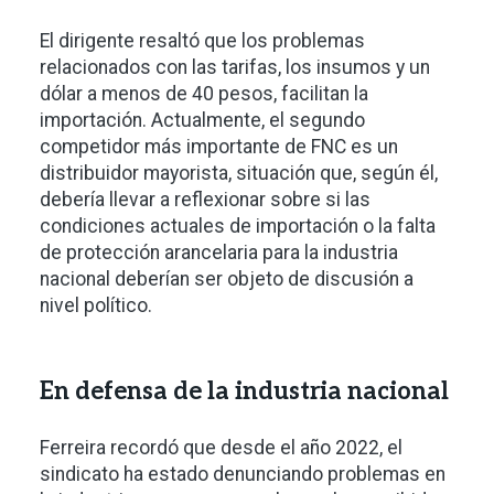
El dirigente resaltó que los problemas
relacionados con las tarifas, los insumos y un
dólar a menos de 40 pesos, facilitan la
importación. Actualmente, el segundo
competidor más importante de FNC es un
distribuidor mayorista, situación que, según él,
debería llevar a reflexionar sobre si las
condiciones actuales de importación o la falta
de protección arancelaria para la industria
nacional deberían ser objeto de discusión a
nivel político.
En defensa de la industria nacional
Ferreira recordó que desde el año 2022, el
sindicato ha estado denunciando problemas en