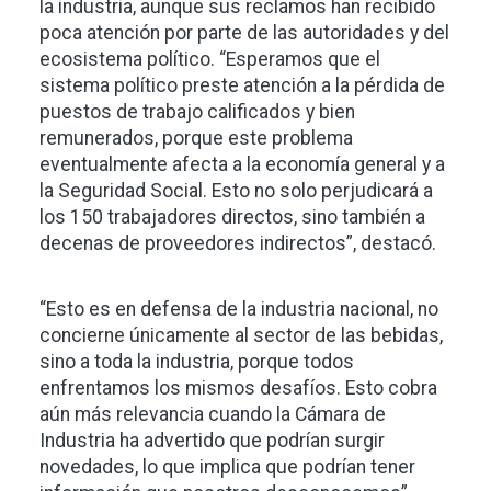
la industria, aunque sus reclamos han recibido
poca atención por parte de las autoridades y del
ecosistema político. “Esperamos que el
sistema político preste atención a la pérdida de
puestos de trabajo calificados y bien
remunerados, porque este problema
eventualmente afecta a la economía general y a
la Seguridad Social. Esto no solo perjudicará a
los 150 trabajadores directos, sino también a
decenas de proveedores indirectos”, destacó.
“Esto es en defensa de la industria nacional, no
concierne únicamente al sector de las bebidas,
sino a toda la industria, porque todos
enfrentamos los mismos desafíos. Esto cobra
aún más relevancia cuando la Cámara de
Industria ha advertido que podrían surgir
novedades, lo que implica que podrían tener