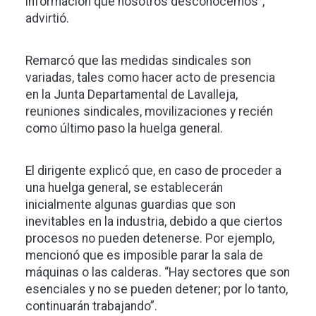
información que nosotros desconocemos”,
advirtió.
Remarcó que las medidas sindicales son
variadas, tales como hacer acto de presencia
en la Junta Departamental de Lavalleja,
reuniones sindicales, movilizaciones y recién
como último paso la huelga general.
El dirigente explicó que, en caso de proceder a
una huelga general, se establecerán
inicialmente algunas guardias que son
inevitables en la industria, debido a que ciertos
procesos no pueden detenerse. Por ejemplo,
mencionó que es imposible parar la sala de
máquinas o las calderas. “Hay sectores que son
esenciales y no se pueden detener; por lo tanto,
continuarán trabajando”.