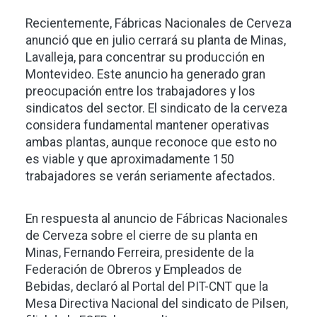
Recientemente, Fábricas Nacionales de Cerveza
anunció que en julio cerrará su planta de Minas,
Lavalleja, para concentrar su producción en
Montevideo. Este anuncio ha generado gran
preocupación entre los trabajadores y los
sindicatos del sector. El sindicato de la cerveza
considera fundamental mantener operativas
ambas plantas, aunque reconoce que esto no
es viable y que aproximadamente 150
trabajadores se verán seriamente afectados.
En respuesta al anuncio de Fábricas Nacionales
de Cerveza sobre el cierre de su planta en
Minas, Fernando Ferreira, presidente de la
Federación de Obreros y Empleados de
Bebidas, declaró al Portal del PIT-CNT que la
Mesa Directiva Nacional del sindicato de Pilsen,