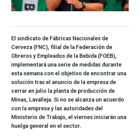
El sindicato de Fábricas Nacionales de
Cerveza (FNC), filial de la Federación de
Obreros y Empleados de la Bebida (FOEB),
implementará una serie de medidas durante
esta semana con el objetivo de encontrar una
solución tras el anuncio de la empresa de
cerrar en julio la planta de producción de
Minas, Lavalleja. Si no se alcanza un acuerdo
con la empresa y las autoridades del
Ministerio de Trabajo, el viernes iniciarán una
huelga general en el sector.