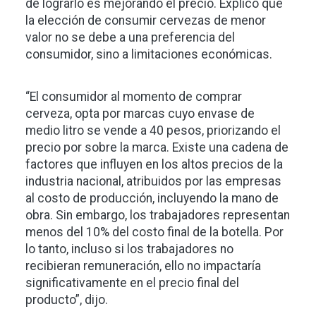
de lograrlo es mejorando el precio. Explicó que
la elección de consumir cervezas de menor
valor no se debe a una preferencia del
consumidor, sino a limitaciones económicas.
“El consumidor al momento de comprar
cerveza, opta por marcas cuyo envase de
medio litro se vende a 40 pesos, priorizando el
precio por sobre la marca. Existe una cadena de
factores que influyen en los altos precios de la
industria nacional, atribuidos por las empresas
al costo de producción, incluyendo la mano de
obra. Sin embargo, los trabajadores representan
menos del 10% del costo final de la botella. Por
lo tanto, incluso si los trabajadores no
recibieran remuneración, ello no impactaría
significativamente en el precio final del
producto”, dijo.