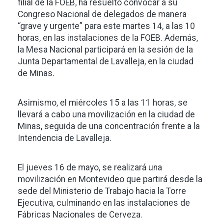
filial de la FOEB, ha resuelto convocar a su
Congreso Nacional de delegados de manera
“grave y urgente” para este martes 14, a las 10
horas, en las instalaciones de la FOEB. Además,
la Mesa Nacional participará en la sesión de la
Junta Departamental de Lavalleja, en la ciudad
de Minas.
Asimismo, el miércoles 15 a las 11 horas, se
llevará a cabo una movilización en la ciudad de
Minas, seguida de una concentración frente a la
Intendencia de Lavalleja.
El jueves 16 de mayo, se realizará una
movilización en Montevideo que partirá desde la
sede del Ministerio de Trabajo hacia la Torre
Ejecutiva, culminando en las instalaciones de
Fábricas Nacionales de Cerveza.