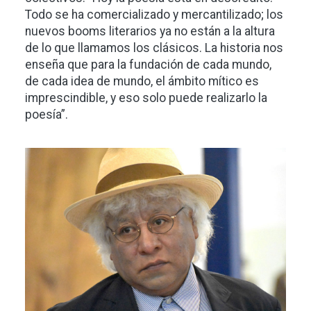
Todo se ha comercializado y mercantilizado; los
nuevos booms literarios ya no están a la altura
de lo que llamamos los clásicos. La historia nos
enseña que para la fundación de cada mundo,
de cada idea de mundo, el ámbito mítico es
imprescindible, y eso solo puede realizarlo la
poesía”.
Imagen