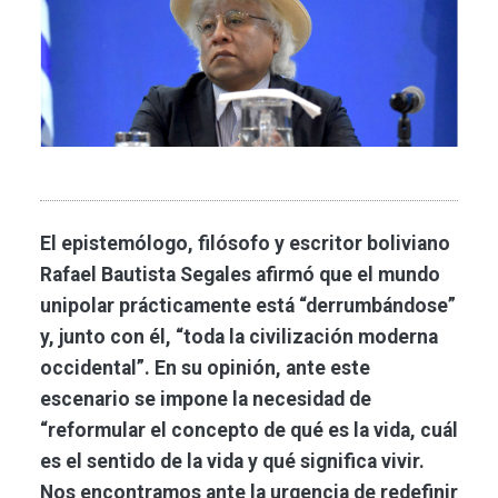
El epistemólogo, filósofo y escritor boliviano
Rafael Bautista Segales afirmó que el mundo
unipolar prácticamente está “derrumbándose”
y, junto con él, “toda la civilización moderna
occidental”. En su opinión, ante este
escenario se impone la necesidad de
“reformular el concepto de qué es la vida, cuál
es el sentido de la vida y qué significa vivir.
Nos encontramos ante la urgencia de redefinir