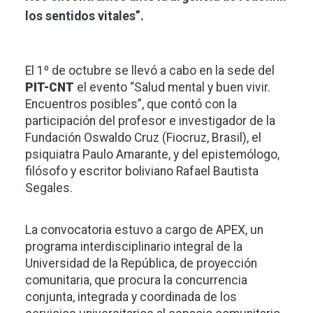
los sentidos vitales”.
El 1º de octubre se llevó a cabo en la sede del
PIT-CNT
el evento “Salud mental y buen vivir.
Encuentros posibles”, que contó con la
participación del profesor e investigador de la
Fundación Oswaldo Cruz (Fiocruz, Brasil), el
psiquiatra Paulo Amarante, y del epistemólogo,
filósofo y escritor boliviano Rafael Bautista
Segales.
La convocatoria estuvo a cargo de APEX, un
programa interdisciplinario integral de la
Universidad de la República, de proyección
comunitaria, que procura la concurrencia
conjunta, integrada y coordinada de los