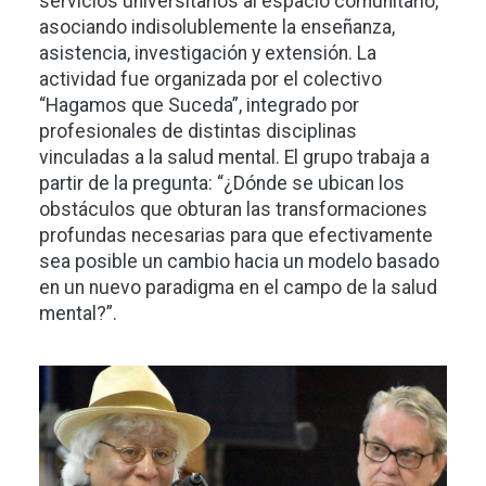
servicios universitarios al espacio comunitario,
asociando indisolublemente la enseñanza,
asistencia, investigación y extensión. La
actividad fue organizada por el colectivo
“Hagamos que Suceda”, integrado por
profesionales de distintas disciplinas
vinculadas a la salud mental. El grupo trabaja a
partir de la pregunta: “¿Dónde se ubican los
obstáculos que obturan las transformaciones
profundas necesarias para que efectivamente
sea posible un cambio hacia un modelo basado
en un nuevo paradigma en el campo de la salud
mental?”.
Imagen