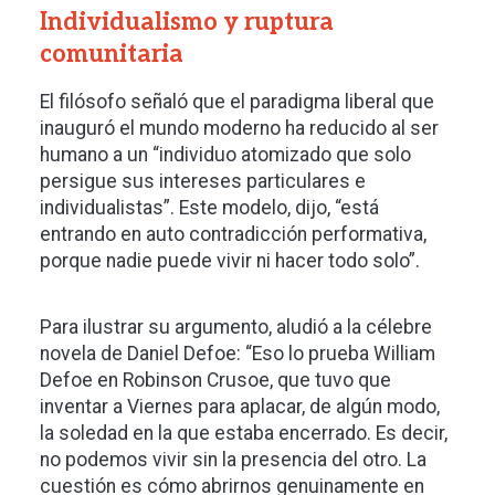
Individualismo y ruptura
comunitaria
El filósofo señaló que el paradigma liberal que
inauguró el mundo moderno ha reducido al ser
humano a un “individuo atomizado que solo
persigue sus intereses particulares e
individualistas”. Este modelo, dijo, “está
entrando en auto contradicción performativa,
porque nadie puede vivir ni hacer todo solo”.
Para ilustrar su argumento, aludió a la célebre
novela de Daniel Defoe: “Eso lo prueba William
Defoe en Robinson Crusoe, que tuvo que
inventar a Viernes para aplacar, de algún modo,
la soledad en la que estaba encerrado. Es decir,
no podemos vivir sin la presencia del otro. La
cuestión es cómo abrirnos genuinamente en