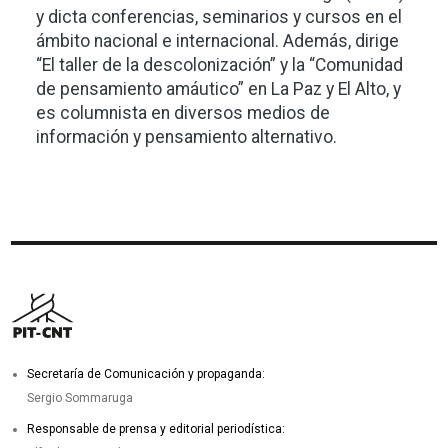
y dicta conferencias, seminarios y cursos en el
ámbito nacional e internacional. Además, dirige
“El taller de la descolonización” y la “Comunidad
de pensamiento amáutico” en La Paz y El Alto, y
es columnista en diversos medios de
información y pensamiento alternativo.
Secretaría de Comunicación y propaganda:
Sergio Sommaruga
Responsable de prensa y editorial periodística: