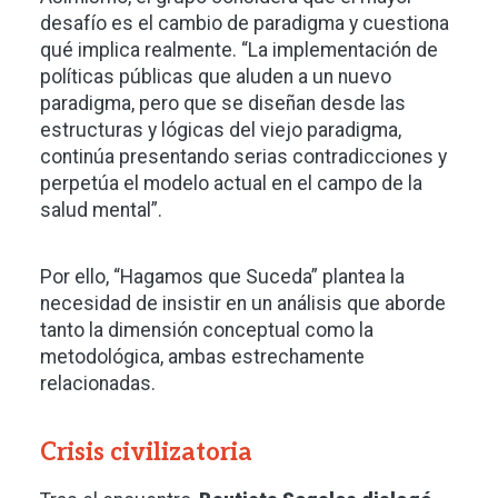
desafío es el cambio de paradigma y cuestiona
qué implica realmente. “La implementación de
políticas públicas que aluden a un nuevo
paradigma, pero que se diseñan desde las
estructuras y lógicas del viejo paradigma,
continúa presentando serias contradicciones y
perpetúa el modelo actual en el campo de la
salud mental”.
Por ello, “Hagamos que Suceda” plantea la
necesidad de insistir en un análisis que aborde
tanto la dimensión conceptual como la
metodológica, ambas estrechamente
relacionadas.
Crisis civilizatoria