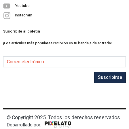
Youtube
Instagram
Suscribite al boletín
¡Los artículos más populares recibilos en tu bandeja de entrada!
Correo electrónico
Suscribirse
© Copyright 2025. Todos los derechos reservados
Desarrollado por: