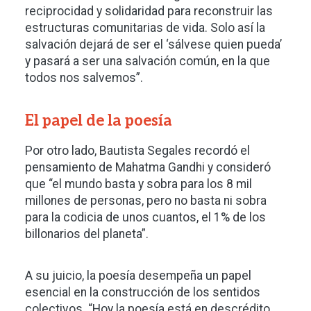
reciprocidad y solidaridad para reconstruir las
estructuras comunitarias de vida. Solo así la
salvación dejará de ser el ‘sálvese quien pueda’
y pasará a ser una salvación común, en la que
todos nos salvemos”.
El papel de la poesía
Por otro lado, Bautista Segales recordó el
pensamiento de Mahatma Gandhi y consideró
que “el mundo basta y sobra para los 8 mil
millones de personas, pero no basta ni sobra
para la codicia de unos cuantos, el 1% de los
billonarios del planeta”.
A su juicio, la poesía desempeña un papel
esencial en la construcción de los sentidos
colectivos. “Hoy la poesía está en descrédito.