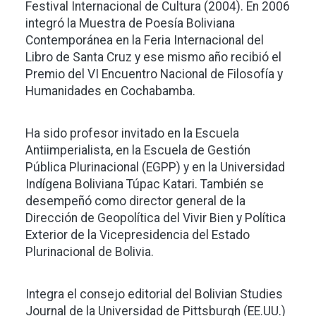
Festival Internacional de Cultura (2004). En 2006
integró la Muestra de Poesía Boliviana
Contemporánea en la Feria Internacional del
Libro de Santa Cruz y ese mismo año recibió el
Premio del VI Encuentro Nacional de Filosofía y
Humanidades en Cochabamba.
Ha sido profesor invitado en la Escuela
Antiimperialista, en la Escuela de Gestión
Pública Plurinacional (EGPP) y en la Universidad
Indígena Boliviana Túpac Katari. También se
desempeñó como director general de la
Dirección de Geopolítica del Vivir Bien y Política
Exterior de la Vicepresidencia del Estado
Plurinacional de Bolivia.
Integra el consejo editorial del Bolivian Studies
Journal de la Universidad de Pittsburgh (EE.UU.)