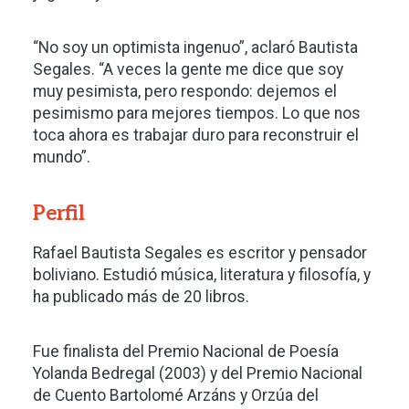
“No soy un optimista ingenuo”, aclaró Bautista
Segales. “A veces la gente me dice que soy
muy pesimista, pero respondo: dejemos el
pesimismo para mejores tiempos. Lo que nos
toca ahora es trabajar duro para reconstruir el
mundo”.
Perfil
Rafael Bautista Segales es escritor y pensador
boliviano. Estudió música, literatura y filosofía, y
ha publicado más de 20 libros.
Fue finalista del Premio Nacional de Poesía
Yolanda Bedregal (2003) y del Premio Nacional
de Cuento Bartolomé Arzáns y Orzúa del