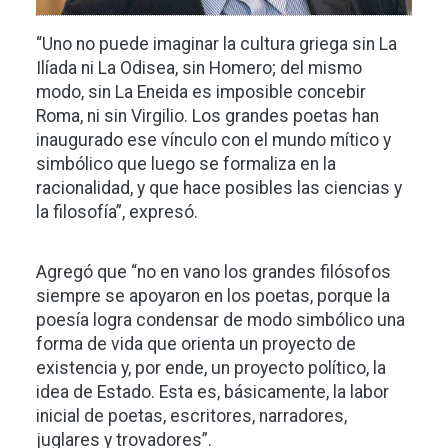
“Uno no puede imaginar la cultura griega sin La
Ilíada ni La Odisea, sin Homero; del mismo
modo, sin La Eneida es imposible concebir
Roma, ni sin Virgilio. Los grandes poetas han
inaugurado ese vínculo con el mundo mítico y
simbólico que luego se formaliza en la
racionalidad, y que hace posibles las ciencias y
la filosofía”, expresó.
Agregó que “no en vano los grandes filósofos
siempre se apoyaron en los poetas, porque la
poesía logra condensar de modo simbólico una
forma de vida que orienta un proyecto de
existencia y, por ende, un proyecto político, la
idea de Estado. Esta es, básicamente, la labor
inicial de poetas, escritores, narradores,
juglares y trovadores”.