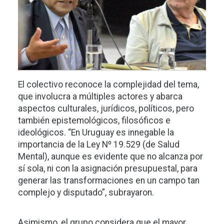
El colectivo reconoce la complejidad del tema,
que involucra a múltiples actores y abarca
aspectos culturales, jurídicos, políticos, pero
también epistemológicos, filosóficos e
ideológicos. “En Uruguay es innegable la
importancia de la Ley Nº 19.529 (de Salud
Mental), aunque es evidente que no alcanza por
sí sola, ni con la asignación presupuestal, para
generar las transformaciones en un campo tan
complejo y disputado”, subrayaron.
Asimismo, el grupo considera que el mayor