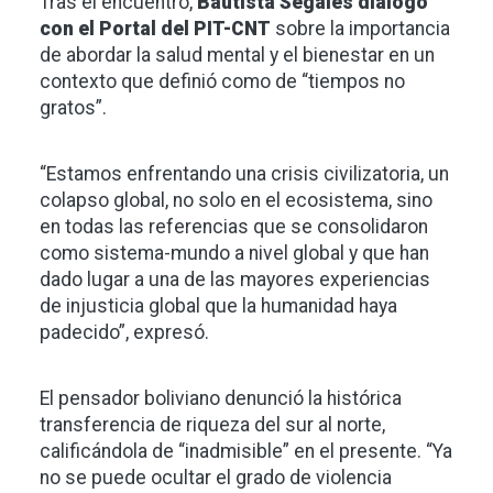
Tras el encuentro,
Bautista Segales dialogó
con el
Portal del PIT-CNT
sobre la importancia
de abordar la salud mental y el bienestar en un
contexto que definió como de “tiempos no
gratos”.
“Estamos enfrentando una crisis civilizatoria, un
colapso global, no solo en el ecosistema, sino
en todas las referencias que se consolidaron
como sistema-mundo a nivel global y que han
dado lugar a una de las mayores experiencias
de injusticia global que la humanidad haya
padecido”, expresó.
El pensador boliviano denunció la histórica
transferencia de riqueza del sur al norte,
calificándola de “inadmisible” en el presente. “Ya
no se puede ocultar el grado de violencia