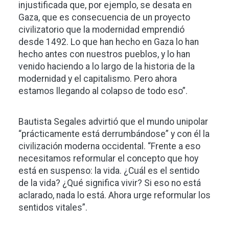
injustificada que, por ejemplo, se desata en
Gaza, que es consecuencia de un proyecto
civilizatorio que la modernidad emprendió
desde 1492. Lo que han hecho en Gaza lo han
hecho antes con nuestros pueblos, y lo han
venido haciendo a lo largo de la historia de la
modernidad y el capitalismo. Pero ahora
estamos llegando al colapso de todo eso”.
Bautista Segales advirtió que el mundo unipolar
“prácticamente está derrumbándose” y con él la
civilización moderna occidental. “Frente a eso
necesitamos reformular el concepto que hoy
está en suspenso: la vida. ¿Cuál es el sentido
de la vida? ¿Qué significa vivir? Si eso no está
aclarado, nada lo está. Ahora urge reformular los
sentidos vitales”.