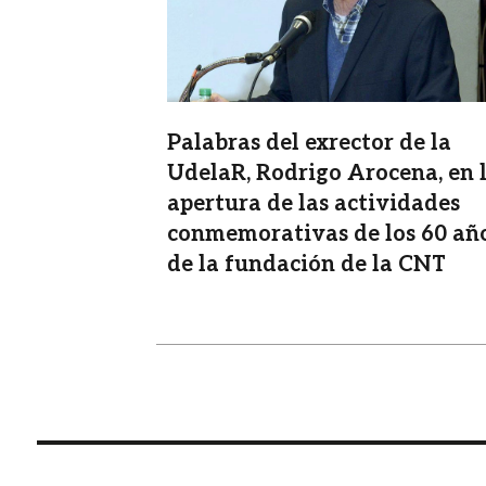
Palabras del exrector de la
UdelaR, Rodrigo Arocena, en 
apertura de las actividades
conmemorativas de los 60 añ
de la fundación de la CNT