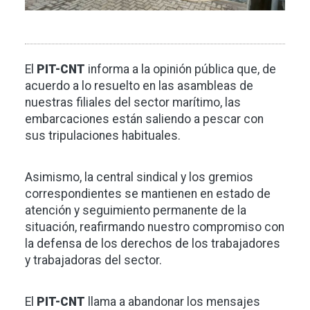
El
PIT-CNT
informa a la opinión pública que, de
acuerdo a lo resuelto en las asambleas de
nuestras filiales del sector marítimo, las
embarcaciones están saliendo a pescar con
sus tripulaciones habituales.
Asimismo, la central sindical y los gremios
correspondientes se mantienen en estado de
atención y seguimiento permanente de la
situación, reafirmando nuestro compromiso con
la defensa de los derechos de los trabajadores
y trabajadoras del sector.
El
PIT-CNT
llama a abandonar los mensajes