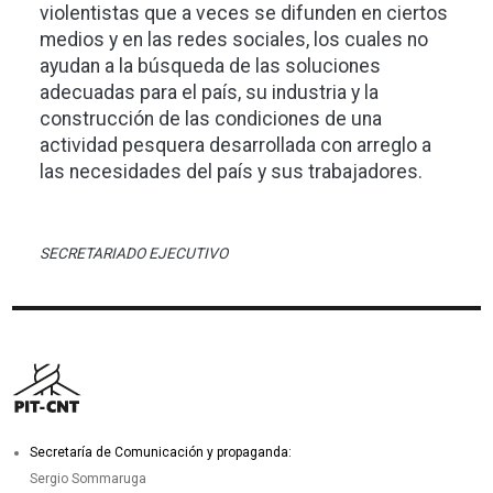
violentistas que a veces se difunden en ciertos
medios y en las redes sociales, los cuales no
ayudan a la búsqueda de las soluciones
adecuadas para el país, su industria y la
construcción de las condiciones de una
actividad pesquera desarrollada con arreglo a
las necesidades del país y sus trabajadores.
SECRETARIADO EJECUTIVO
Secretaría de Comunicación y propaganda:
Sergio Sommaruga