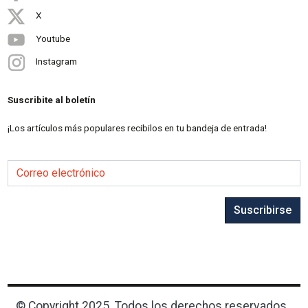
X
Youtube
Instagram
Suscribite al boletín
¡Los artículos más populares recibilos en tu bandeja de entrada!
Correo electrónico
Suscribirse
© Copyright 2025. Todos los derechos reservados