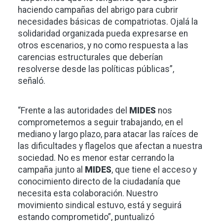
haciendo campañas del abrigo para cubrir
necesidades básicas de compatriotas. Ojalá la
solidaridad organizada pueda expresarse en
otros escenarios, y no como respuesta a las
carencias estructurales que deberían
resolverse desde las políticas públicas”,
señaló.
“Frente a las autoridades del
MIDES
nos
comprometemos a seguir trabajando, en el
mediano y largo plazo, para atacar las raíces de
las dificultades y flagelos que afectan a nuestra
sociedad. No es menor estar cerrando la
campaña junto al
MIDES
, que tiene el acceso y
conocimiento directo de la ciudadanía que
necesita esta colaboración. Nuestro
movimiento sindical estuvo, está y seguirá
estando comprometido”, puntualizó