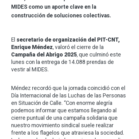
MIDES como un aporte clave en la
construcción de soluciones colectivas.
El
secretario de organización del PIT-CNT,
Enrique Méndez
, valoró el cierre de la
Campaña del Abrigo 2025
, que culminó este
lunes con la entrega de 14.088 prendas de
vestir al MIDES.
Méndez recordó que la jornada coincidió con el
Día Internacional de las Luchas de las Personas
en Situación de Calle. “Con enorme alegría
podemos informar que estamos llegando al
cierre puntual de una campaña solidaria que
nuestro movimiento sindical suele realizar
frente a los flagelos que atraviesa la sociedad.