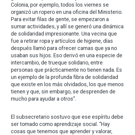
Colonia, por ejemplo, todos los viernes se
organizó un ropero en una oficina del Ministerio.
Para evitar filas de gente, se empezaron a
sumar actividades, y allí se generó una dinámica
de solidaridad impresionante. Una vecina que
fue a retirar ropa y artículos de higiene, días
después llamó para ofrecer camas que ya no
usaban sus hijos. Eso derivó en una especie de
intercambio, de trueque solidario, entre
personas que prácticamente no tienen nada. Es
un ejemplo de la profunda fibra de solidaridad
que existe en los más olvidados, los que menos
tienen y que, sin embargo, se desprenden de
mucho para ayudar a otros”.
El subsecretario sostuvo que ese espíritu debe
ser tomado como aprendizaje social. “Hay
cosas que tenemos que aprender y valorar,