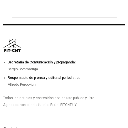
Secretaría de Comunicación y propaganda:
Sergio Sommaruga
Responsable de prensa y editorial periodística:
Alfredo Percovich
Todas las noticias y contenidos son de uso público y libre.
Agradecemos citar la fuente: Portal PITCNT.UY