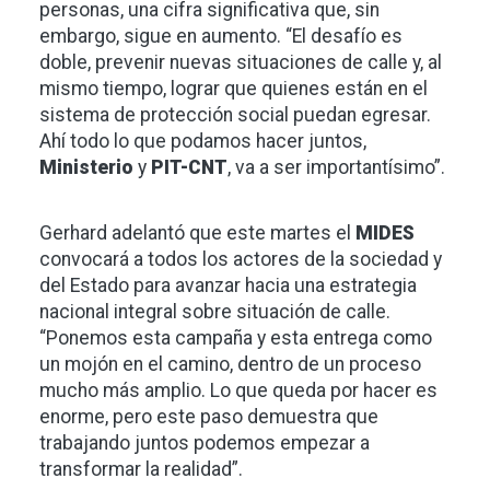
personas, una cifra significativa que, sin
embargo, sigue en aumento. “El desafío es
doble, prevenir nuevas situaciones de calle y, al
mismo tiempo, lograr que quienes están en el
sistema de protección social puedan egresar.
Ahí todo lo que podamos hacer juntos,
Ministerio
y
PIT-CNT
, va a ser importantísimo”.
Gerhard adelantó que este martes el
MIDES
convocará a todos los actores de la sociedad y
del Estado para avanzar hacia una estrategia
nacional integral sobre situación de calle.
“Ponemos esta campaña y esta entrega como
un mojón en el camino, dentro de un proceso
mucho más amplio. Lo que queda por hacer es
enorme, pero este paso demuestra que
trabajando juntos podemos empezar a
transformar la realidad”.