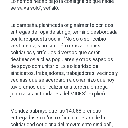
Lo hemos hecho bajo la consigna de que nadie
se salva solo”, señaló.
La campaña, planificada originalmente con dos
entregas de ropa de abrigo, terminó desbordada
por la respuesta social. “No solo se recibió
vestimenta, sino también otras acciones
solidarias y artículos diversos que serán
destinados a ollas populares y otros espacios
de apoyo comunitario. La solidaridad de
sindicatos, trabajadoras, trabajadores, vecinos y
vecinas que se acercaron a donar hizo que hoy
tuviéramos que realizar una tercera entrega
junto a las autoridades del MIDES”, explicó.
Méndez subrayó que las 14.088 prendas
entregadas son “una mínima muestra de la
solidaridad cotidiana del movimiento sindical”,