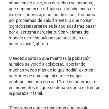
situación de calle, con derechos vulnerados,
que dependen de refugios en condiciones de
extrema pobreza, muchos de ellos afectados
por problemas de salud mental o que no han
logrado reinsertarse en la sociedad tras pasar
por el sistema carcelario. Son víctimas del
modelo de desigualdad que se instaló en
nuestro país”, afirmó.
Méndez sostuvo que mientras la población
humilde se volcó a colaborar, “aportando
muchas veces más de lo que podía”, existen
sectores de gran capital que se niegan a
contribuir incluso con un 1% de su patrimonio,
en momentos en que se debate cómo enfrentar
la pobreza infantil.
“Esperemos que no tengamos que seguir