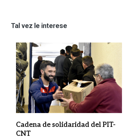
Tal vez le interese
Imagen
Cadena de solidaridad del PIT-
CNT