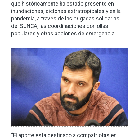
que históricamente ha estado presente en
inundaciones, ciclones extratropicales y en la
pandemia, a través de las brigadas solidarias
del SUNCA, las coordinaciones con ollas
populares y otras acciones de emergencia.
Imagen
“El aporte está destinado a compatriotas en