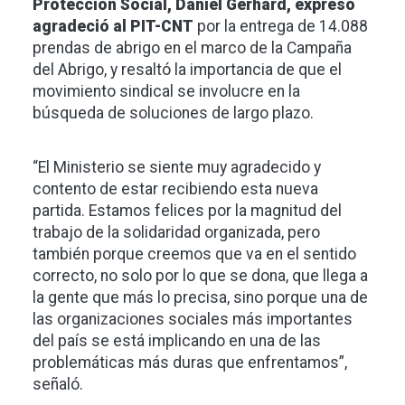
Protección Social, Daniel Gerhard, expresó
agradeció al PIT-CNT
por la entrega de 14.088
prendas de abrigo en el marco de la Campaña
del Abrigo, y resaltó la importancia de que el
movimiento sindical se involucre en la
búsqueda de soluciones de largo plazo.
“El Ministerio se siente muy agradecido y
contento de estar recibiendo esta nueva
partida. Estamos felices por la magnitud del
trabajo de la solidaridad organizada, pero
también porque creemos que va en el sentido
correcto, no solo por lo que se dona, que llega a
la gente que más lo precisa, sino porque una de
las organizaciones sociales más importantes
del país se está implicando en una de las
problemáticas más duras que enfrentamos”,
señaló.