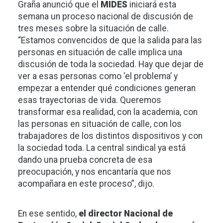
Graña anunció que el
MIDES
iniciará esta
semana un proceso nacional de discusión de
tres meses sobre la situación de calle.
“Estamos convencidos de que la salida para las
personas en situación de calle implica una
discusión de toda la sociedad. Hay que dejar de
ver a esas personas como ‘el problema’ y
empezar a entender qué condiciones generan
esas trayectorias de vida. Queremos
transformar esa realidad, con la academia, con
las personas en situación de calle, con los
trabajadores de los distintos dispositivos y con
la sociedad toda. La central sindical ya está
dando una prueba concreta de esa
preocupación, y nos encantaría que nos
acompañara en este proceso”, dijo.
En ese sentido,
el director Nacional de