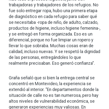
trabajadoras y trabajadores de los refugios. No
fue solo entregar ropa, hubo una primera etapa
de diagnóstico en cada refugio para saber qué
se necesitaba -ropa de niño, de adulto, calzado,
productos de higiene, incluso higiene femenina-,
y se entregó en forma organizada. Eso es un
diferencial, porque no fue limpiar un ropero y
llevar lo que sobraba. Muchas cosas eran de
calidad, incluso nuevas. Y se respetó la dignidad
de las personas, entregándoles lo que
realmente precisaban. Eso generó confianza”.
Graña señaló que si bien la entrega central se
concentró en Montevideo, la experiencia se
extendió al interior. “En departamentos donde la
situación de calle no es tan numerosa, pero hay
altos niveles de vulnerabilidad económica, se
generaron experiencias muy valiosas. En