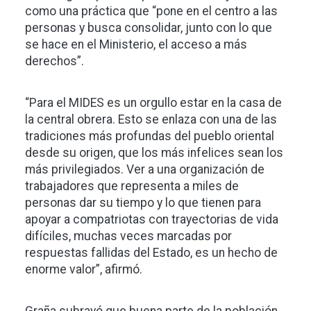
como una práctica que “pone en el centro a las
personas y busca consolidar, junto con lo que
se hace en el Ministerio, el acceso a más
derechos”.
“Para el MIDES es un orgullo estar en la casa de
la central obrera. Esto se enlaza con una de las
tradiciones más profundas del pueblo oriental
desde su origen, que los más infelices sean los
más privilegiados. Ver a una organización de
trabajadores que representa a miles de
personas dar su tiempo y lo que tienen para
apoyar a compatriotas con trayectorias de vida
difíciles, muchas veces marcadas por
respuestas fallidas del Estado, es un hecho de
enorme valor”, afirmó.