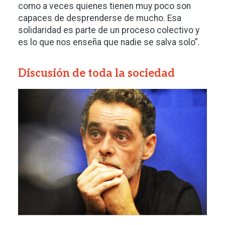
como a veces quienes tienen muy poco son
capaces de desprenderse de mucho. Esa
solidaridad es parte de un proceso colectivo y
es lo que nos enseña que nadie se salva solo”.
Discusión de toda la sociedad
Imagen