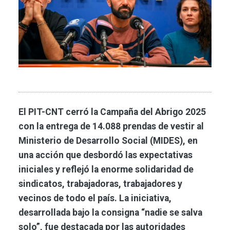
El PIT-CNT cerró la Campaña del Abrigo 2025
con la entrega de 14.088 prendas de vestir al
Ministerio de Desarrollo Social (MIDES), en
una acción que desbordó las expectativas
iniciales y reflejó la enorme solidaridad de
sindicatos, trabajadoras, trabajadores y
vecinos de todo el país. La iniciativa,
desarrollada bajo la consigna “nadie se salva
solo”, fue destacada por las autoridades