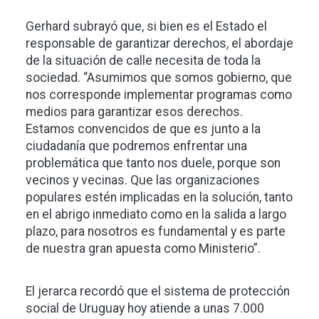
Gerhard subrayó que, si bien es el Estado el
responsable de garantizar derechos, el abordaje
de la situación de calle necesita de toda la
sociedad. “Asumimos que somos gobierno, que
nos corresponde implementar programas como
medios para garantizar esos derechos.
Estamos convencidos de que es junto a la
ciudadanía que podremos enfrentar una
problemática que tanto nos duele, porque son
vecinos y vecinas. Que las organizaciones
populares estén implicadas en la solución, tanto
en el abrigo inmediato como en la salida a largo
plazo, para nosotros es fundamental y es parte
de nuestra gran apuesta como Ministerio”.
El jerarca recordó que el sistema de protección
social de Uruguay hoy atiende a unas 7.000