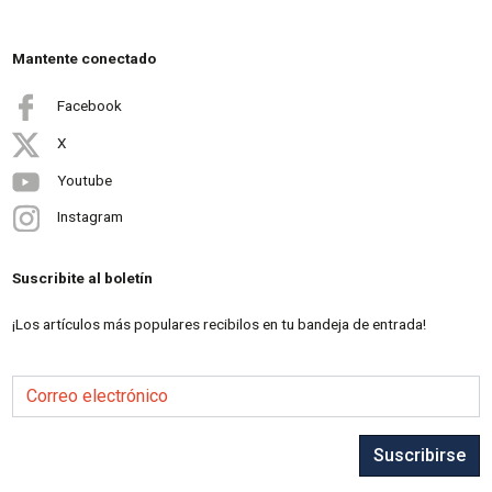
Mantente conectado
Facebook
X
Youtube
Instagram
Suscribite al boletín
¡Los artículos más populares recibilos en tu bandeja de entrada!
Correo electrónico
Suscribirse