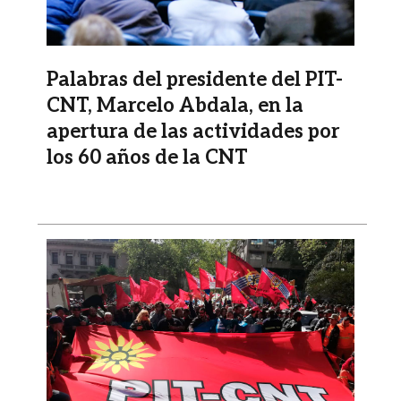
Palabras del presidente del PIT-
CNT, Marcelo Abdala, en la
apertura de las actividades por
los 60 años de la CNT
Imagen