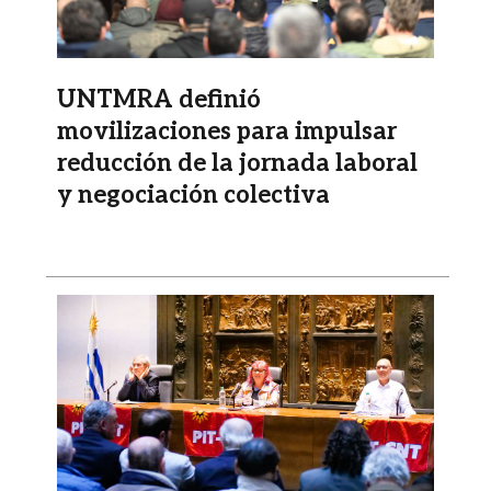
UNTMRA definió
movilizaciones para impulsar
reducción de la jornada laboral
y negociación colectiva
Imagen