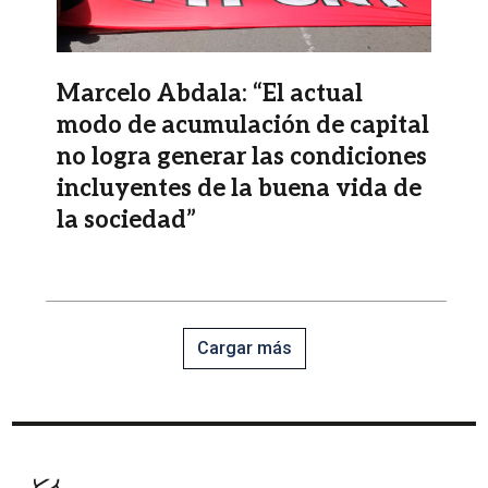
Marcelo Abdala: “El actual
modo de acumulación de capital
no logra generar las condiciones
incluyentes de la buena vida de
la sociedad”
Cargar más