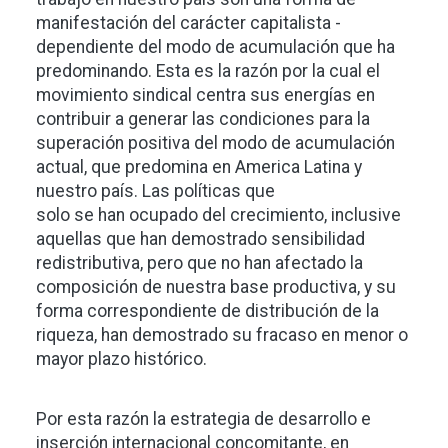
manifestación del carácter capitalista -
dependiente del modo de acumulación que ha
predominando. Esta es la razón por la cual el
movimiento sindical centra sus energías en
contribuir a generar las condiciones para la
superación positiva del modo de acumulación
actual, que predomina en America Latina y
nuestro país. Las políticas que
solo se han ocupado del crecimiento, inclusive
aquellas que han demostrado sensibilidad
redistributiva, pero que no han afectado la
composición de nuestra base productiva, y su
forma correspondiente de distribución de la
riqueza, han demostrado su fracaso en menor o
mayor plazo histórico.
Por esta razón la estrategia de desarrollo e
inserción internacional concomitante, en