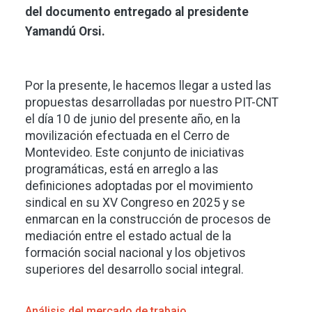
del documento entregado al presidente
Yamandú Orsi.
Por la presente, le hacemos llegar a usted las
propuestas desarrolladas por nuestro PIT-CNT
el día 10 de junio del presente año, en la
movilización efectuada en el Cerro de
Montevideo. Este conjunto de iniciativas
programáticas, está en arreglo a las
definiciones adoptadas por el movimiento
sindical en su XV Congreso en 2025 y se
enmarcan en la construcción de procesos de
mediación entre el estado actual de la
formación social nacional y los objetivos
superiores del desarrollo social integral.
Análisis del mercado de trabajo