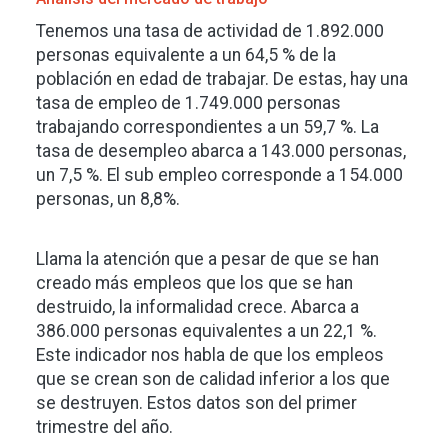
Tenemos una tasa de actividad de 1.892.000
personas equivalente a un 64,5 % de la
población en edad de trabajar. De estas, hay una
tasa de empleo de 1.749.000 personas
trabajando correspondientes a un 59,7 %. La
tasa de desempleo abarca a 143.000 personas,
un 7,5 %. El sub empleo corresponde a 154.000
personas, un 8,8%.
Llama la atención que a pesar de que se han
creado más empleos que los que se han
destruido, la informalidad crece. Abarca a
386.000 personas equivalentes a un 22,1 %.
Este indicador nos habla de que los empleos
que se crean son de calidad inferior a los que
se destruyen. Estos datos son del primer
trimestre del año.