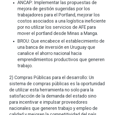
ANCAP: Implementar las propuestas de
mejora de gestión sugeridas por los
trabajadores para el Portland, mejorar los
costos asociados a una logística ineficiente
por no utilizar los servicios de AFE para
mover el portland desde Minas a Manga.
BROU: Que encabece el establecimiento de
una banca de inversión en Uruguay que
canalice el ahorro nacional hacia
emprendimientos productivos que generen
trabajo.
2) Compras Públicas para el desarrollo: Un
sistema de compras públicas es la oportunidad
de utilizar esta herramienta no solo para la
satisfacción de la demanda del estado sino
para incentivar e impulsar proveedores
nacionales que generen trabajo y empleo de
calidad y mejoren la competitividad del país.