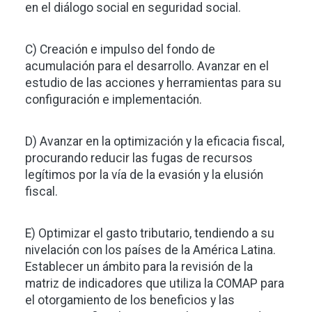
en el diálogo social en seguridad social.
C) Creación e impulso del fondo de
acumulación para el desarrollo. Avanzar en el
estudio de las acciones y herramientas para su
configuración e implementación.
D) Avanzar en la optimización y la eficacia fiscal,
procurando reducir las fugas de recursos
legítimos por la vía de la evasión y la elusión
fiscal.
E) Optimizar el gasto tributario, tendiendo a su
nivelación con los países de la América Latina.
Establecer un ámbito para la revisión de la
matriz de indicadores que utiliza la COMAP para
el otorgamiento de los beneficios y las