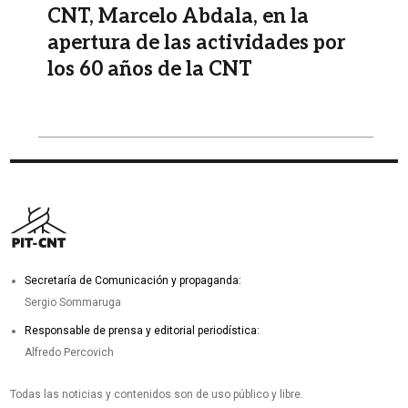
CNT, Marcelo Abdala, en la
apertura de las actividades por
los 60 años de la CNT
Secretaría de Comunicación y propaganda:
Sergio Sommaruga
Responsable de prensa y editorial periodística:
Alfredo Percovich
Todas las noticias y contenidos son de uso público y libre.