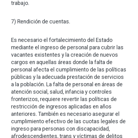
trabajo.
7) Rendición de cuentas.
Es necesario el fortalecimiento del Estado
mediante el ingreso de personal para cubrir las
vacantes existentes y la creación de nuevos
cargos en aquellas áreas donde la falta de
personal afecta el cumplimiento de las políticas
públicas y la adecuada prestación de servicios
a la población. La falta de personal en áreas de
atención social, salud, infancia y controles
fronterizos, requiere revertir las políticas de
restricción de ingresos aplicadas en años
anteriores. También es necesario asegurar el
cumplimiento efectivo de las cuotas legales de
ingreso para personas con discapacidad,
afrodescendientes, trans y víctimas de delitos