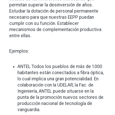
permitan superar la desinversión de años.
Estudiar la dotación de personal permanente
necesario para que nuestras EEPP puedan
cumplir con su función. Establecer
mecanismos de complementación productiva
entre ellas.
Ejemplos:
ANTEL Todos los pueblos de más de 1000
habitantes están conectados a fibra óptica,
lo cual implica una gran potencialidad. En
colaboración con la UDELAR, la Fac. de
Ingeniería, ANTEL puede situarse en la
punta de la promoción nuevos sectores de
producción nacional de tecnología de
vanguardia.