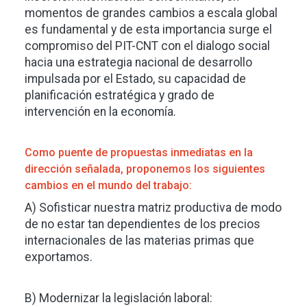
momentos de grandes cambios a escala global
es fundamental y de esta importancia surge el
compromiso del PIT-CNT con el dialogo social
hacia una estrategia nacional de desarrollo
impulsada por el Estado, su capacidad de
planificación estratégica y grado de
intervención en la economía.
Como puente de propuestas inmediatas en la
dirección señalada, proponemos los siguientes
cambios en el mundo del trabajo:
A) Sofisticar nuestra matriz productiva de modo
de no estar tan dependientes de los precios
internacionales de las materias primas que
exportamos.
B) Modernizar la legislación laboral: