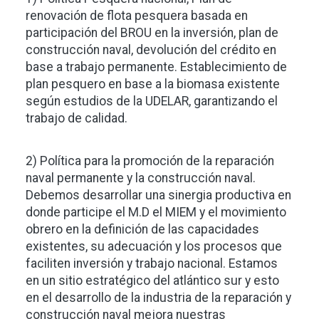
renovación de flota pesquera basada en
participación del BROU en la inversión, plan de
construcción naval, devolución del crédito en
base a trabajo permanente. Establecimiento de
plan pesquero en base a la biomasa existente
según estudios de la UDELAR, garantizando el
trabajo de calidad.
2) Política para la promoción de la reparación
naval permanente y la construcción naval.
Debemos desarrollar una sinergia productiva en
donde participe el M.D el MIEM y el movimiento
obrero en la definición de las capacidades
existentes, su adecuación y los procesos que
faciliten inversión y trabajo nacional. Estamos
en un sitio estratégico del atlántico sur y esto
en el desarrollo de la industria de la reparación y
construcción naval mejora nuestras