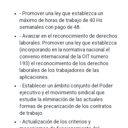
- Promover una ley que establezca un
máximo de horas de trabajo de 40 Hs
semanales con pago de 48.
- Avanzar en el reconocimiento de derechos
laborales. Promover una ley que establezca
(incorporando en la normativa nacional el
convenio internacional de la OIT numero
193) el reconocimiento de los derechos
laborales de los trabajadores de las
aplicaciones.
- Establecer un ámbito conjunto del Poder
ejecutivo y el movimiento sindical que
estudie la eliminación de las actuales
formas de precarización de los contratos
de trabajo.
- Actualización de los criterios y