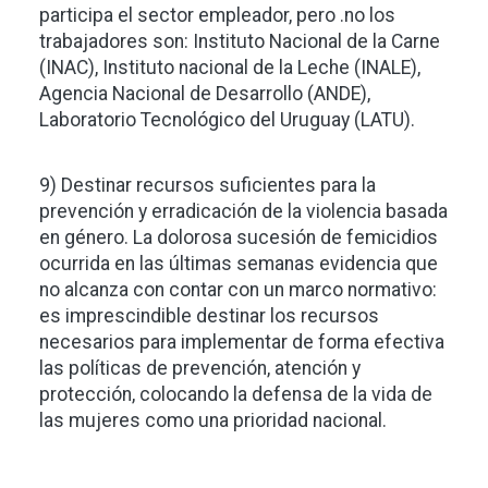
participa el sector empleador, pero .no los
trabajadores son: Instituto Nacional de la Carne
(INAC), Instituto nacional de la Leche (INALE),
Agencia Nacional de Desarrollo (ANDE),
Laboratorio Tecnológico del Uruguay (LATU).
9) Destinar recursos suficientes para la
prevención y erradicación de la violencia basada
en género. La dolorosa sucesión de femicidios
ocurrida en las últimas semanas evidencia que
no alcanza con contar con un marco normativo:
es imprescindible destinar los recursos
necesarios para implementar de forma efectiva
las políticas de prevención, atención y
protección, colocando la defensa de la vida de
las mujeres como una prioridad nacional.