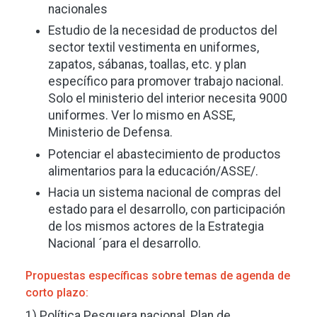
nacionales
Estudio de la necesidad de productos del
sector textil vestimenta en uniformes,
zapatos, sábanas, toallas, etc. y plan
específico para promover trabajo nacional.
Solo el ministerio del interior necesita 9000
uniformes. Ver lo mismo en ASSE,
Ministerio de Defensa.
Potenciar el abastecimiento de productos
alimentarios para la educación/ASSE/.
Hacia un sistema nacional de compras del
estado para el desarrollo, con participación
de los mismos actores de la Estrategia
Nacional ´para el desarrollo.
Propuestas específicas sobre temas de agenda de
corto plazo:
1) Política Pesquera nacional, Plan de