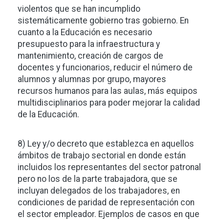
violentos que se han incumplido
sistemáticamente gobierno tras gobierno. En
cuanto a la Educación es necesario
presupuesto para la infraestructura y
mantenimiento, creación de cargos de
docentes y funcionarios, reducir el número de
alumnos y alumnas por grupo, mayores
recursos humanos para las aulas, más equipos
multidisciplinarios para poder mejorar la calidad
de la Educación.
8) Ley y/o decreto que establezca en aquellos
ámbitos de trabajo sectorial en donde están
incluidos los representantes del sector patronal
pero no los de la parte trabajadora, que se
incluyan delegados de los trabajadores, en
condiciones de paridad de representación con
el sector empleador. Ejemplos de casos en que