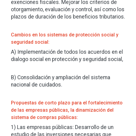
exenciones fiscales. Mejorar los criterios de
otorgamiento, evaluación y control, así como los
plazos de duración de los beneficios tributarios.
Cambios en los sistemas de protección social y
seguridad social:
A) Implementación de todos los acuerdos en el
dialogo social en protección y seguridad social,
B) Consolidación y ampliación del sistema
nacional de cuidados.
Propuestas de corto plazo para el fortalecimiento
de las empresas públicas, la dinamización del
sistema de compras públicas:
1) Las empresas públicas: Desarrollo de un
estudio de las inversiones necesarias que