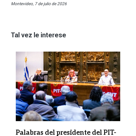
Montevideo, 7 de julio de 2026
Tal vez le interese
Imagen
Palabras del presidente del PIT-