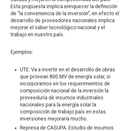
Esta propuesta implica enriquecer la definición
de “la conveniencia de la inversión”, en efecto el
desarrollo de proveedores nacionales implica
mejorar el saber tecnológico nacional y el
trabajo en nuestro país.
Ejemplos:
UTE: Va a invertir en el desarrollo de obras
que provean 800 MV de energía solar, si
incorporamos en los requerimientos de
composición nacional de la inversión la
proveeduría de insumos industriales
nacionales para la energía solar la
composición de trabajo país en estas
inversiones mejoraría mucho.
Represa de CASUPA. Estudio de insumos