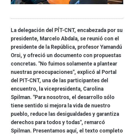
La delegación del PÍT-CNT, encabezada por su
presidente, Marcelo Abdala, se reunió con el
presidente de la República, profesor Yamandú
Orsi, y ofreció un documento con propuestas
concretas. "No fuimos solamente a plantear
nuestras preocupaciones", explicó al Portal
del PIT-CNT, una de las participantes del
encuentro, la vicepresidenta, Carolina
Spilman. "Para nosotros, el desarrollo sólo
tiene sentido si mejora la vida de nuestro
pueblo, reduce las desigualdades y garantiza
derechos para todos y todas", remarcó
Spilman. Presentamos aquí, el texto completo