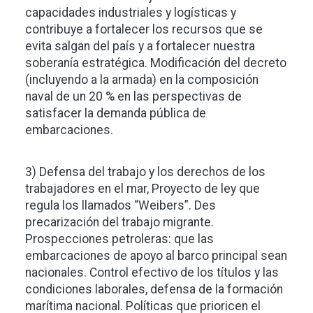
capacidades industriales y logísticas y
contribuye a fortalecer los recursos que se
evita salgan del país y a fortalecer nuestra
soberanía estratégica. Modificación del decreto
(incluyendo a la armada) en la composición
naval de un 20 % en las perspectivas de
satisfacer la demanda pública de
embarcaciones.
3) Defensa del trabajo y los derechos de los
trabajadores en el mar, Proyecto de ley que
regula los llamados “Weibers”. Des
precarización del trabajo migrante.
Prospecciones petroleras: que las
embarcaciones de apoyo al barco principal sean
nacionales. Control efectivo de los títulos y las
condiciones laborales, defensa de la formación
marítima nacional. Políticas que prioricen el