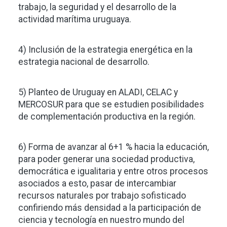
trabajo, la seguridad y el desarrollo de la
actividad marítima uruguaya.
4) Inclusión de la estrategia energética en la
estrategia nacional de desarrollo.
5) Planteo de Uruguay en ALADI, CELAC y
MERCOSUR para que se estudien posibilidades
de complementación productiva en la región.
6) Forma de avanzar al 6+1 % hacia la educación,
para poder generar una sociedad productiva,
democrática e igualitaria y entre otros procesos
asociados a esto, pasar de intercambiar
recursos naturales por trabajo sofisticado
confiriendo más densidad a la participación de
ciencia y tecnología en nuestro mundo del