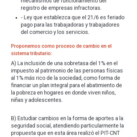
mecanismos de funcionamiento del
registro de empresas infractoras.
- Ley que establezca que el 21/6 es feriado
pago para las trabajadoras y trabajadores
del comercio y los servicios.
Proponemos como proceso de cambio en el
sistema tributario:
A) La inclusión de una sobretasa del 1% en el
impuesto al patrimonio de las personas físicas
al 1% más rico de la sociedad, como forma de
financiar un plan integral para el abatimiento de
la pobreza en hogares en donde viven niños,
niñas y adolescentes.
B) Estudiar cambios en la forma de aportes a la
seguridad social, atendiendo particularmente la
propuesta que en esta área realizó el PIT-CNT