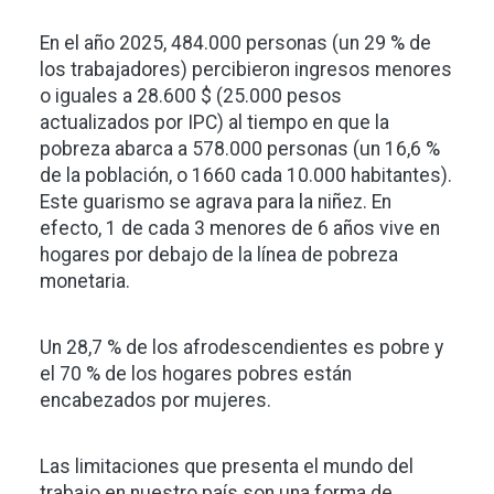
En el año 2025, 484.000 personas (un 29 % de
los trabajadores) percibieron ingresos menores
o iguales a 28.600 $ (25.000 pesos
actualizados por IPC) al tiempo en que la
pobreza abarca a 578.000 personas (un 16,6 %
de la población, o 1660 cada 10.000 habitantes).
Este guarismo se agrava para la niñez. En
efecto, 1 de cada 3 menores de 6 años vive en
hogares por debajo de la línea de pobreza
monetaria.
Un 28,7 % de los afrodescendientes es pobre y
el 70 % de los hogares pobres están
encabezados por mujeres.
Las limitaciones que presenta el mundo del
trabajo en nuestro país son una forma de