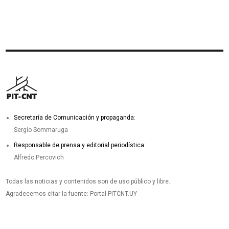
Secretaría de Comunicación y propaganda:
Sergio Sommaruga
Responsable de prensa y editorial periodística:
Alfredo Percovich
Todas las noticias y contenidos son de uso público y libre.
Agradecemos citar la fuente: Portal PITCNT.UY