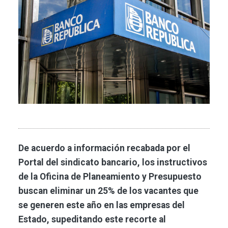
De acuerdo a información recabada por el
Portal del sindicato bancario, los instructivos
de la Oficina de Planeamiento y Presupuesto
buscan eliminar un 25% de los vacantes que
se generen este año en las empresas del
Estado, supeditando este recorte al