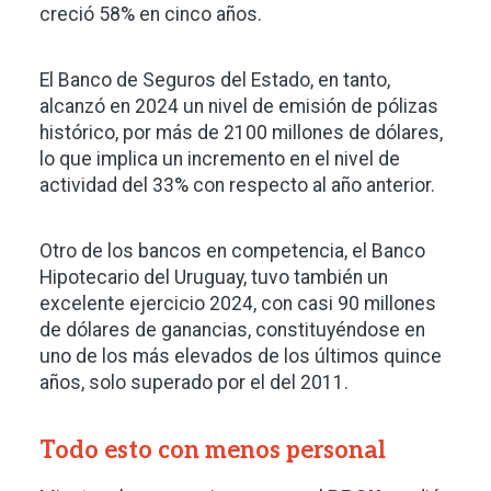
creció 58% en cinco años.
El Banco de Seguros del Estado, en tanto,
alcanzó en 2024 un nivel de emisión de pólizas
histórico, por más de 2100 millones de dólares,
lo que implica un incremento en el nivel de
actividad del 33% con respecto al año anterior.
Otro de los bancos en competencia, el Banco
Hipotecario del Uruguay, tuvo también un
excelente ejercicio 2024, con casi 90 millones
de dólares de ganancias, constituyéndose en
uno de los más elevados de los últimos quince
años, solo superado por el del 2011.
Todo esto con menos personal