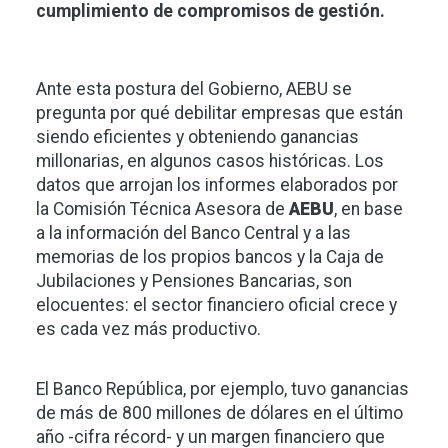
cumplimiento de compromisos de gestión.
Ante esta postura del Gobierno, AEBU se
pregunta por qué debilitar empresas que están
siendo eficientes y obteniendo ganancias
millonarias, en algunos casos históricas. Los
datos que arrojan los informes elaborados por
la Comisión Técnica Asesora de
AEBU
, en base
a la información del Banco Central y a las
memorias de los propios bancos y la Caja de
Jubilaciones y Pensiones Bancarias, son
elocuentes: el sector financiero oficial crece y
es cada vez más productivo.
El Banco República, por ejemplo, tuvo ganancias
de más de 800 millones de dólares en el último
año -cifra récord- y un margen financiero que