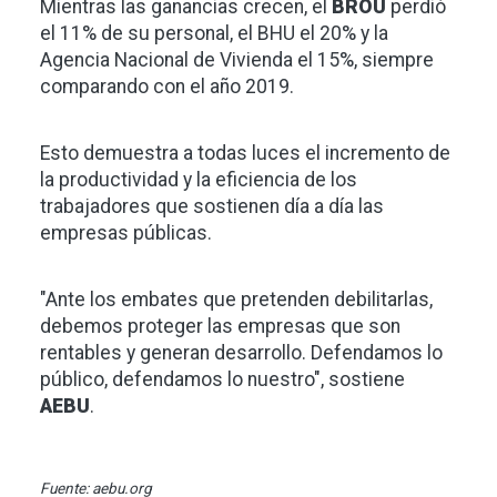
Mientras las ganancias crecen, el
BROU
perdió
el 11% de su personal, el BHU el 20% y la
Agencia Nacional de Vivienda el 15%, siempre
comparando con el año 2019.
Esto demuestra a todas luces el incremento de
la productividad y la eficiencia de los
trabajadores que sostienen día a día las
empresas públicas.
"Ante los embates que pretenden debilitarlas,
debemos proteger las empresas que son
rentables y generan desarrollo. Defendamos lo
público, defendamos lo nuestro", sostiene
AEBU
.
Fuente: aebu.org