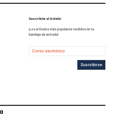
Suscribite al boletín
¡Los artículos más populares recibilos en tu
bandeja de entrada!
Correo electrónico
Suscribirse