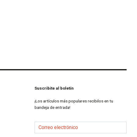
Suscribite al boletín
¡Los artículos más populares recibilos en tu
bandeja de entrada!
Correo electrónico