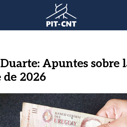
 Duarte: Apuntes sobre la
e de 2026
gen