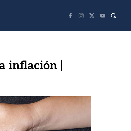
 inflación |