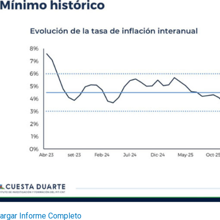
argar Informe Completo