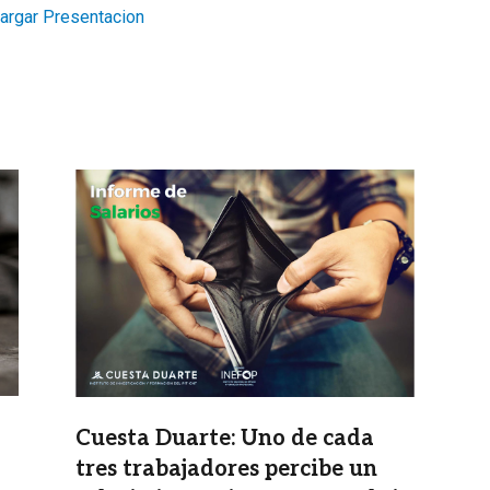
argar Presentacion
Imagen
Cuesta Duarte: Uno de cada
tres trabajadores percibe un