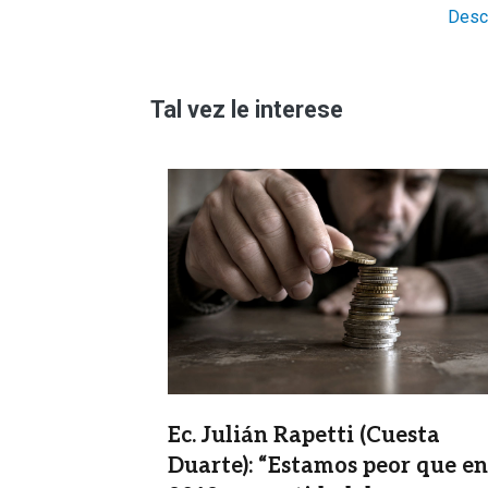
Desc
Tal vez le interese
Imagen
Ec. Julián Rapetti (Cuesta
Duarte): “Estamos peor que en