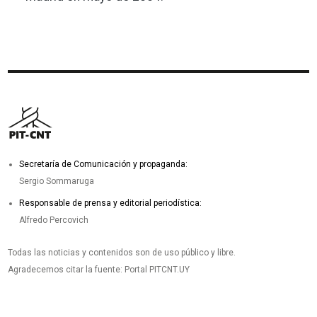
Secretaría de Comunicación y propaganda:
Sergio Sommaruga
Responsable de prensa y editorial periodística:
Alfredo Percovich
Todas las noticias y contenidos son de uso público y libre.
Agradecemos citar la fuente: Portal PITCNT.UY