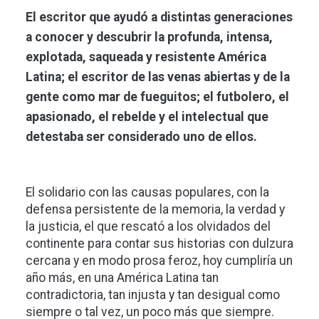
El escritor que ayudó a distintas generaciones
a conocer y descubrir la profunda, intensa,
explotada, saqueada y resistente América
Latina; el escritor de las venas abiertas y de la
gente como mar de fueguitos; el futbolero, el
apasionado, el rebelde y el intelectual que
detestaba ser considerado uno de ellos.
El solidario con las causas populares, con la
defensa persistente de la memoria, la verdad y
la justicia, el que rescató a los olvidados del
continente para contar sus historias con dulzura
cercana y en modo prosa feroz, hoy cumpliría un
año más, en una América Latina tan
contradictoria, tan injusta y tan desigual como
siempre o tal vez, un poco más que siempre.