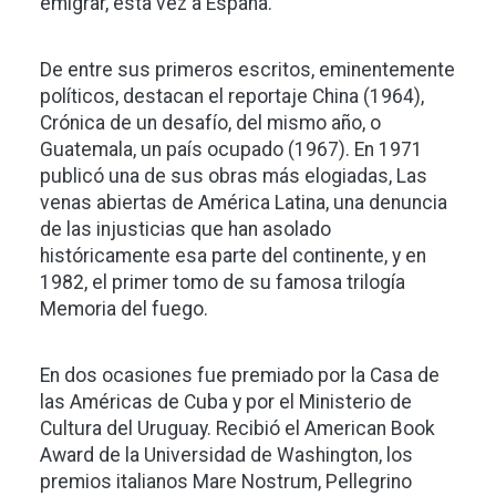
emigrar, esta vez a España.
De entre sus primeros escritos, eminentemente
políticos, destacan el reportaje China (1964),
Crónica de un desafío, del mismo año, o
Guatemala, un país ocupado (1967). En 1971
publicó una de sus obras más elogiadas, Las
venas abiertas de América Latina, una denuncia
de las injusticias que han asolado
históricamente esa parte del continente, y en
1982, el primer tomo de su famosa trilogía
Memoria del fuego.
En dos ocasiones fue premiado por la Casa de
las Américas de Cuba y por el Ministerio de
Cultura del Uruguay. Recibió el American Book
Award de la Universidad de Washington, los
premios italianos Mare Nostrum, Pellegrino