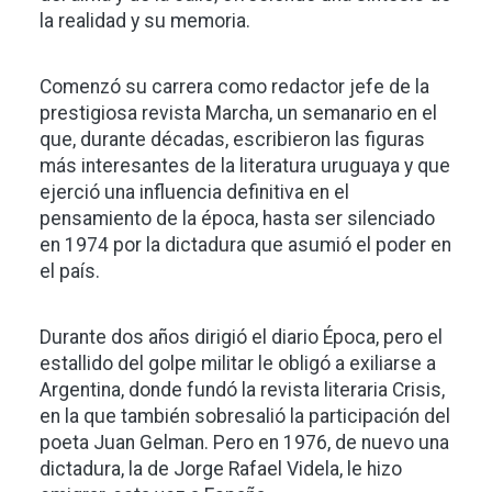
la realidad y su memoria.
Comenzó su carrera como redactor jefe de la
prestigiosa revista Marcha, un semanario en el
que, durante décadas, escribieron las figuras
más interesantes de la literatura uruguaya y que
ejerció una influencia definitiva en el
pensamiento de la época, hasta ser silenciado
en 1974 por la dictadura que asumió el poder en
el país.
Durante dos años dirigió el diario Época, pero el
estallido del golpe militar le obligó a exiliarse a
Argentina, donde fundó la revista literaria Crisis,
en la que también sobresalió la participación del
poeta Juan Gelman. Pero en 1976, de nuevo una
dictadura, la de Jorge Rafael Videla, le hizo