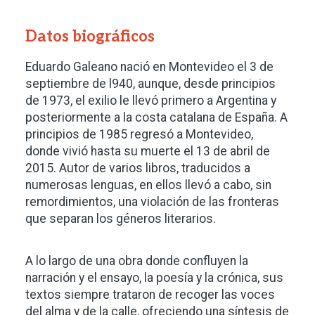
Datos biográficos
Eduardo Galeano nació en Montevideo el 3 de
septiembre de l940, aunque, desde principios
de 1973, el exilio le llevó primero a Argentina y
posteriormente a la costa catalana de España. A
principios de 1985 regresó a Montevideo,
donde vivió hasta su muerte el 13 de abril de
2015. Autor de varios libros, traducidos a
numerosas lenguas, en ellos llevó a cabo, sin
remordimientos, una violación de las fronteras
que separan los géneros literarios.
A lo largo de una obra donde confluyen la
narración y el ensayo, la poesía y la crónica, sus
textos siempre trataron de recoger las voces
del alma y de la calle, ofreciendo una síntesis de