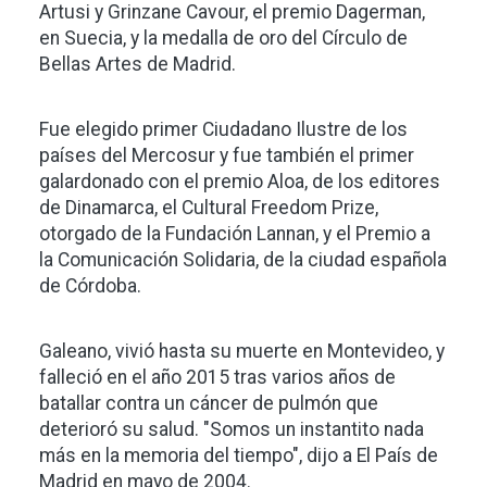
Artusi y Grinzane Cavour, el premio Dagerman,
en Suecia, y la medalla de oro del Círculo de
Bellas Artes de Madrid.
Fue elegido primer Ciudadano Ilustre de los
países del Mercosur y fue también el primer
galardonado con el premio Aloa, de los editores
de Dinamarca, el Cultural Freedom Prize,
otorgado de la Fundación Lannan, y el Premio a
la Comunicación Solidaria, de la ciudad española
de Córdoba.
Galeano, vivió hasta su muerte en Montevideo, y
falleció en el año 2015 tras varios años de
batallar contra un cáncer de pulmón que
deterioró su salud. "Somos un instantito nada
más en la memoria del tiempo", dijo a El País de
Madrid en mayo de 2004.