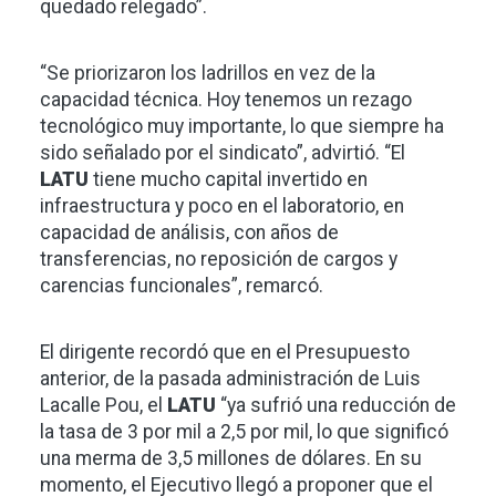
quedado relegado”.
“Se priorizaron los ladrillos en vez de la
capacidad técnica. Hoy tenemos un rezago
tecnológico muy importante, lo que siempre ha
sido señalado por el sindicato”, advirtió. “El
LATU
tiene mucho capital invertido en
infraestructura y poco en el laboratorio, en
capacidad de análisis, con años de
transferencias, no reposición de cargos y
carencias funcionales”, remarcó.
El dirigente recordó que en el Presupuesto
anterior, de la pasada administración de Luis
Lacalle Pou, el
LATU
“ya sufrió una reducción de
la tasa de 3 por mil a 2,5 por mil, lo que significó
una merma de 3,5 millones de dólares. En su
momento, el Ejecutivo llegó a proponer que el