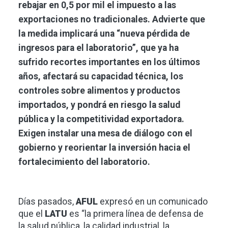
rebajar en 0,5 por mil el impuesto a las
exportaciones no tradicionales. Advierte que
la medida implicará una “nueva pérdida de
ingresos para el laboratorio”, que ya ha
sufrido recortes importantes en los últimos
años, afectará su capacidad técnica, los
controles sobre alimentos y productos
importados, y pondrá en riesgo la salud
pública y la competitividad exportadora.
Exigen instalar una mesa de diálogo con el
gobierno y reorientar la inversión hacia el
fortalecimiento del laboratorio.
Días pasados,
AFUL
expresó en un comunicado
que el
LATU
es “la primera línea de defensa de
la salud pública, la calidad industrial, la