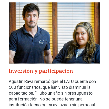
Imagen
Inversión y participación
Agustín Rava remarcó que el LATU cuenta con
500 funcionarios, que han visto disminuir la
capacitación.
“Hubo un año sin presupuesto
para formación. No se puede tener una
institución tecnológica avanzada sin personal