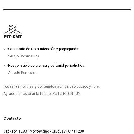
Secretaría de Comunicación y propaganda:
Sergio Sommaruga
Responsable de prensa y editorial periodística:
Alfredo Percovich
Todas las noticias y contenidos son de uso público y libre.
Agradecemos citar la fuente: Portal PITCNT.UY
Contacto
Jackson 1283 | Montevideo - Uruguay | CP 11200