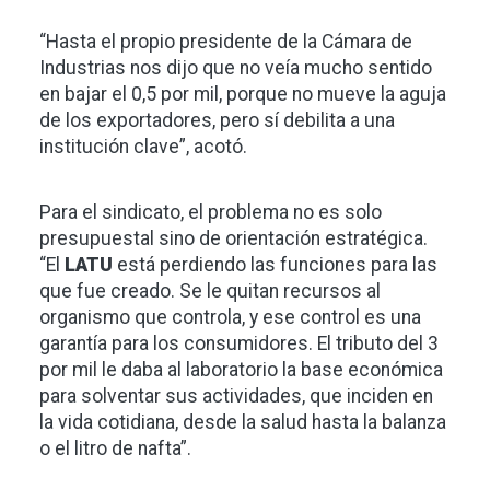
“Hasta el propio presidente de la Cámara de
Industrias nos dijo que no veía mucho sentido
en bajar el 0,5 por mil, porque no mueve la aguja
de los exportadores, pero sí debilita a una
institución clave”, acotó.
Para el sindicato, el problema no es solo
presupuestal sino de orientación estratégica.
“El
LATU
está perdiendo las funciones para las
que fue creado. Se le quitan recursos al
organismo que controla, y ese control es una
garantía para los consumidores. El tributo del 3
por mil le daba al laboratorio la base económica
para solventar sus actividades, que inciden en
la vida cotidiana, desde la salud hasta la balanza
o el litro de nafta”.