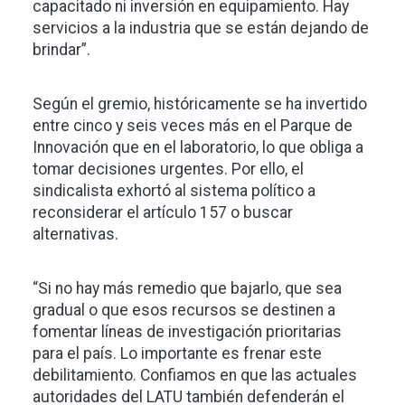
capacitado ni inversión en equipamiento. Hay
servicios a la industria que se están dejando de
brindar”.
Según el gremio, históricamente se ha invertido
entre cinco y seis veces más en el Parque de
Innovación que en el laboratorio, lo que obliga a
tomar decisiones urgentes. Por ello, el
sindicalista exhortó al sistema político a
reconsiderar el artículo 157 o buscar
alternativas.
“Si no hay más remedio que bajarlo, que sea
gradual o que esos recursos se destinen a
fomentar líneas de investigación prioritarias
para el país. Lo importante es frenar este
debilitamiento. Confiamos en que las actuales
autoridades del LATU también defenderán el