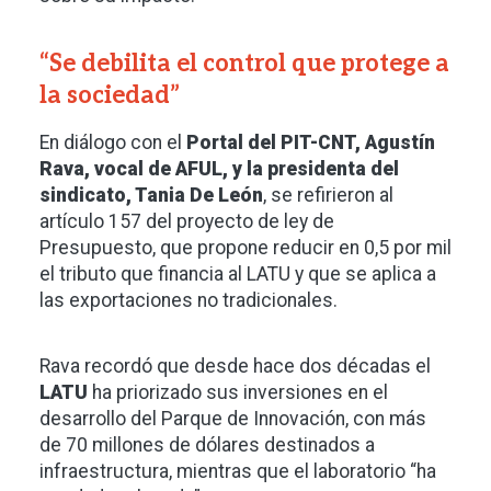
“Se debilita el control que protege a
la sociedad”
En diálogo con el
Portal del PIT-CNT, Agustín
Rava, vocal de AFUL, y la presidenta del
sindicato, Tania De León
, se refirieron al
artículo 157 del proyecto de ley de
Presupuesto, que propone reducir en 0,5 por mil
el tributo que financia al LATU y que se aplica a
las exportaciones no tradicionales.
Rava recordó que desde hace dos décadas el
LATU
ha priorizado sus inversiones en el
desarrollo del Parque de Innovación, con más
de 70 millones de dólares destinados a
infraestructura, mientras que el laboratorio “ha