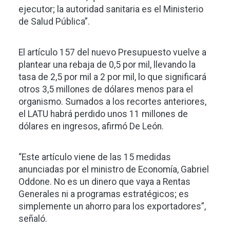
ejecutor; la autoridad sanitaria es el Ministerio
de Salud Pública”.
El artículo 157 del nuevo Presupuesto vuelve a
plantear una rebaja de 0,5 por mil, llevando la
tasa de 2,5 por mil a 2 por mil, lo que significará
otros 3,5 millones de dólares menos para el
organismo. Sumados a los recortes anteriores,
el LATU habrá perdido unos 11 millones de
dólares en ingresos, afirmó De León.
“Este artículo viene de las 15 medidas
anunciadas por el ministro de Economía, Gabriel
Oddone. No es un dinero que vaya a Rentas
Generales ni a programas estratégicos; es
simplemente un ahorro para los exportadores”,
señaló.