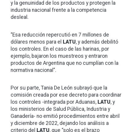
y la genuinidad de los productos y protegen la
industria nacional frente a la competencia
desleal.
“Esa reducción repercutió en 7 millones de
dólares menos para el
LATU
, y además debilitó
los controles. En el caso de las harinas, por
ejemplo, bajaron los muestreos y entraron
productos de Argentina que no cumplían con la
normativa nacional”.
Por su parte, Tania De León subrayó que la
comisión creada por ese decreto para coordinar
los controles -integrada por Aduanas,
LATU
, y
los ministerios de Salud Pública, Industria y
Ganadería- no emitió procedimientos entre abril
y diciembre de 2022, dejando los análisis a
criterio del
LATU
, que “solo es el brazo