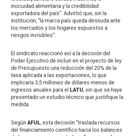
inocuidad alimentaria y la credibilidad
exportadora del país”. Advirtió que, sin la
institución, “la marca país queda desnuda ante
los mercados y los hogares expuestos a
riesgos invisibles”.
El sindicato reaccionó así a la decisión del
Poder Ejecutivo de incluir en el proyecto de ley
de Presupuesto una reducción del 20% de la
tasa aplicada a las exportaciones, lo que
implicaría 3,5 millones de dólares menos de
ingresos anuales para el
LATU
, sin que se haya
presentado un estudio técnico que justifique la
medida.
Según
AFUL
, esta decisión “traslada recursos
del financiamiento científico hacia los balances