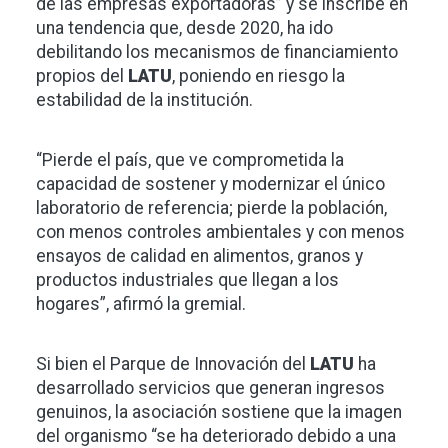
de las empresas exportadoras” y se inscribe en
una tendencia que, desde 2020, ha ido
debilitando los mecanismos de financiamiento
propios del
LATU
, poniendo en riesgo la
estabilidad de la institución.
“Pierde el país, que ve comprometida la
capacidad de sostener y modernizar el único
laboratorio de referencia; pierde la población,
con menos controles ambientales y con menos
ensayos de calidad en alimentos, granos y
productos industriales que llegan a los
hogares”, afirmó la gremial.
Si bien el Parque de Innovación del
LATU
ha
desarrollado servicios que generan ingresos
genuinos, la asociación sostiene que la imagen
del organismo “se ha deteriorado debido a una