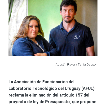
Imagen
Agustín Rava y Tania De León
La Asociación de Funcionarios del
Laboratorio Tecnológico del Uruguay (AFUL)
reclama la eliminación del artículo 157 del
proyecto de ley de Presupuesto, que propone