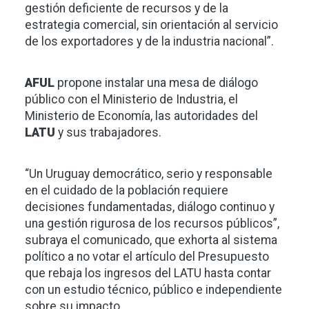
gestión deficiente de recursos y de la
estrategia comercial, sin orientación al servicio
de los exportadores y de la industria nacional”.
AFUL
propone instalar una mesa de diálogo
público con el Ministerio de Industria, el
Ministerio de Economía, las autoridades del
LATU
y sus trabajadores.
“Un Uruguay democrático, serio y responsable
en el cuidado de la población requiere
decisiones fundamentadas, diálogo continuo y
una gestión rigurosa de los recursos públicos”,
subraya el comunicado, que exhorta al sistema
político a no votar el artículo del Presupuesto
que rebaja los ingresos del LATU hasta contar
con un estudio técnico, público e independiente
sobre su impacto.