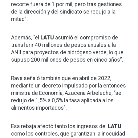
recorte fuera de 1 por mil, pero tras gestiones
de la dirección y del sindicato se redujo a la
mitad”.
Además, “el
LATU
asumió el compromiso de
transferir 40 millones de pesos anuales a la
ANII para proyectos de hidrógeno verde, lo que
supuso 200 millones de pesos en cinco años”.
Rava señaló también que en abril de 2022,
mediante un decreto impulsado por la entonces
ministra de Economía, Azucena Arbeleche, “se
redujo de 1,5% a 0,5% la tasa aplicada a los
alimentos importados”.
Esa rebaja afectó tanto los ingresos del
LATU
como los controles, que garantizan la inocuidad