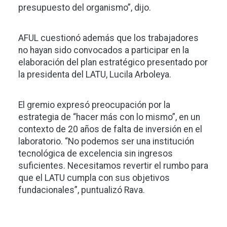
presupuesto del organismo”, dijo.
AFUL cuestionó además que los trabajadores
no hayan sido convocados a participar en la
elaboración del plan estratégico presentado por
la presidenta del LATU, Lucila Arboleya.
El gremio expresó preocupación por la
estrategia de “hacer más con lo mismo”, en un
contexto de 20 años de falta de inversión en el
laboratorio. “No podemos ser una institución
tecnológica de excelencia sin ingresos
suficientes. Necesitamos revertir el rumbo para
que el LATU cumpla con sus objetivos
fundacionales”, puntualizó Rava.