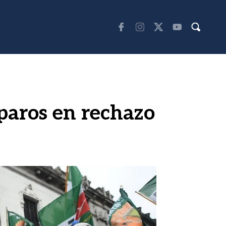
 paros en rechazo