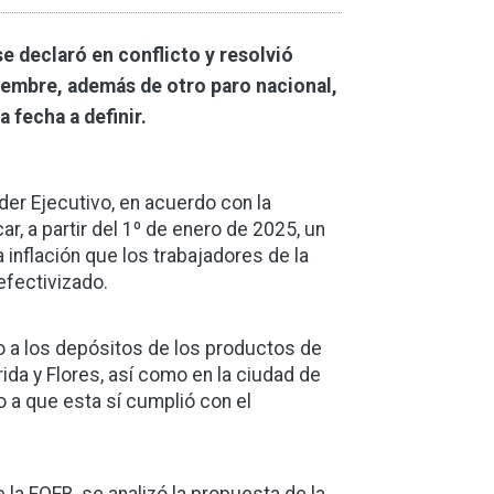
e declaró en conflicto y resolvió
ciembre, además de otro paro nacional,
 fecha a definir.
der Ejecutivo, en acuerdo con la
r, a partir del 1º de enero de 2025, un
 inflación que los trabajadores de la
efectivizado.
o a los depósitos de los productos de
ida y Flores, así como en la ciudad de
 a que esta sí cumplió con el