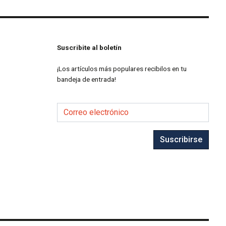
Suscribite al boletín
¡Los artículos más populares recibilos en tu
bandeja de entrada!
Correo electrónico
Suscribirse