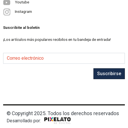
Youtube
Instagram
Suscribite al boletín
¡Los artículos más populares recibilos en tu bandeja de entrada!
Correo electrónico
Suscribirse
© Copyright 2025. Todos los derechos reservados
Desarrollado por: