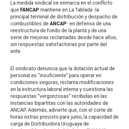
La medida sindical se enmarca en el conflicto
que
FANCAP
mantiene en La Tablada -la
principal terminal de distribución y despacho de
combustibles de
ANCAP
- en defensa de una
reestructura de fondo de la planta y de una
serie de mejoras reclamadas desde hace años,
sin respuestas satisfactorias por parte del
ente.
El sindicato denuncia que la dotación actual de
personal es “insuficiente” para operar en
condiciones seguras, reclama modificaciones
en la estructura laboral interna y cuestiona las
respuestas “vergonzosas” recibidas en las
instancias bipartitas con las autoridades de
ANCAP. Además, advierte que, con el corte de
horas extras previsto para junio, la capacidad de
carga de Distribuidora Uruguaya de