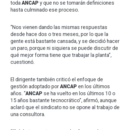
toda
ANCAP
y que no se tomarán definiciones
hasta culminado ese proceso.
“Nos vienen dando las mismas respuestas
desde hace dos o tres meses, por lo que la
gente está bastante cansada, y se decidió hacer
un paro, porque ni siquiera se puede discutir de
qué mejor forma tiene que trabajar la planta”,
cuestionó.
El dirigente también criticó el enfoque de
gestión adoptado por
ANCAP
en los últimos
años. “
ANCAP
se ha vuelto en los últimos 10 o
15 años bastante tecnocrático”, afirmó, aunque
aclaró que el sindicato no se opone al trabajo de
una consultora.