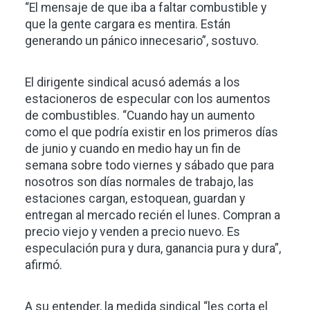
“El mensaje de que iba a faltar combustible y
que la gente cargara es mentira. Están
generando un pánico innecesario”, sostuvo.
El dirigente sindical acusó además a los
estacioneros de especular con los aumentos
de combustibles. “Cuando hay un aumento
como el que podría existir en los primeros días
de junio y cuando en medio hay un fin de
semana sobre todo viernes y sábado que para
nosotros son días normales de trabajo, las
estaciones cargan, estoquean, guardan y
entregan al mercado recién el lunes. Compran a
precio viejo y venden a precio nuevo. Es
especulación pura y dura, ganancia pura y dura”,
afirmó.
A su entender, la medida sindical “les corta el