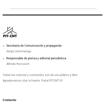
Secretaría de Comunicación y propaganda:
Sergio Sommaruga
Responsable de prensa y editorial periodística:
Alfredo Percovich
Todas las noticias y contenidos son de uso público y libre.
Agradecemos citar la fuente: Portal PITCNT.UY
Contacto