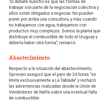
“El debate nuestro es que las formas de
trabajar son parte de la negociación colectiva y
ellos están obligados a negociar. No pueden
poner por arriba una consultora, y más cuando
no trabajamos con agua, trabajamos con
productos muy complejos. Somos la planta que
distribuye el combustible de todo el Uruguay y
debería haber otra forma”, remarcó.
Abastecimiento
Respecto a la situación del abastecimiento,
Sprovieri aseguró que el paro de 24 horas “se
limita exclusivamente a La Tablada” y rechazó
las advertencias realizadas desde la Unión de
Vendedores de Nafta sobre una eventual falta
de combustible.