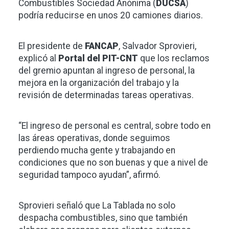
Combustibles Sociedad Anónima (
DUCSA
)
podría reducirse en unos 20 camiones diarios.
El presidente de
FANCAP
, Salvador Sprovieri,
explicó al
Portal del PIT-CNT
que los reclamos
del gremio apuntan al ingreso de personal, la
mejora en la organización del trabajo y la
revisión de determinadas tareas operativas.
“El ingreso de personal es central, sobre todo en
las áreas operativas, donde seguimos
perdiendo mucha gente y trabajando en
condiciones que no son buenas y que a nivel de
seguridad tampoco ayudan”, afirmó.
Sprovieri señaló que La Tablada no solo
despacha combustibles, sino que también