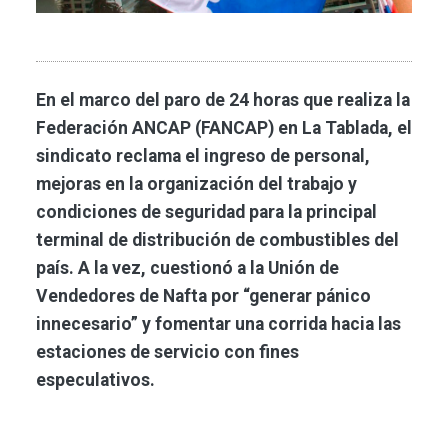
En el marco del paro de 24 horas que realiza la
Federación ANCAP (FANCAP) en La Tablada, el
sindicato reclama el ingreso de personal,
mejoras en la organización del trabajo y
condiciones de seguridad para la principal
terminal de distribución de combustibles del
país. A la vez, cuestionó a la Unión de
Vendedores de Nafta por “generar pánico
innecesario” y fomentar una corrida hacia las
estaciones de servicio con fines
especulativos.