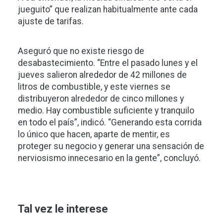
jueguito” que realizan habitualmente ante cada
ajuste de tarifas.
Aseguró que no existe riesgo de
desabastecimiento. “Entre el pasado lunes y el
jueves salieron alrededor de 42 millones de
litros de combustible, y este viernes se
distribuyeron alrededor de cinco millones y
medio. Hay combustible suficiente y tranquilo
en todo el país”, indicó. “Generando esta corrida
lo único que hacen, aparte de mentir, es
proteger su negocio y generar una sensación de
nerviosismo innecesario en la gente”, concluyó.
Tal vez le interese