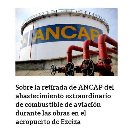
Imagen
Sobre la retirada de ANCAP del
abastecimiento extraordinario
de combustible de aviación
durante las obras en el
aeropuerto de Ezeiza