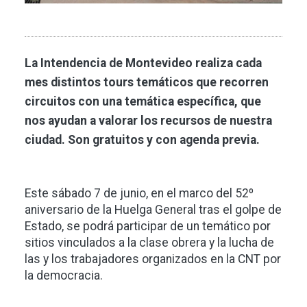
La Intendencia de Montevideo realiza cada
mes distintos tours temáticos que recorren
circuitos con una temática específica, que
nos ayudan a valorar los recursos de nuestra
ciudad. Son gratuitos y con agenda previa.
Este sábado 7 de junio, en el marco del 52º
aniversario de la Huelga General tras el golpe de
Estado, se podrá participar de un temático por
sitios vinculados a la clase obrera y la lucha de
las y los trabajadores organizados en la CNT por
la democracia.