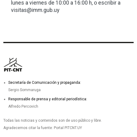
lunes a viernes de 10:00 a 16:00 h, o escribir a
visitas@imm.gub.uy
Secretaría de Comunicación y propaganda:
Sergio Sommaruga
Responsable de prensa y editorial periodística:
Alfredo Percovich
Todas las noticias y contenidos son de uso público y libre.
Agradecemos citar la fuente: Portal PITCNT.UY