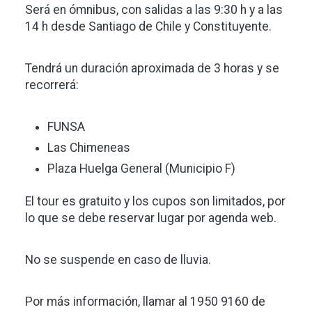
Será en ómnibus, con salidas a las 9:30 h y a las
14 h desde Santiago de Chile y Constituyente.
Tendrá un duración aproximada de 3 horas y se
recorrerá:
FUNSA
Las Chimeneas
Plaza Huelga General (Municipio F)
El tour es gratuito y los cupos son limitados, por
lo que se debe reservar lugar por agenda web.
No se suspende en caso de lluvia.
Por más información, llamar al 1950 9160 de