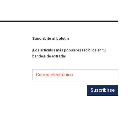
Suscribite al boletín
¡Los artículos más populares recibilos en tu
bandeja de entrada!
Correo electrónico
Suscribirse