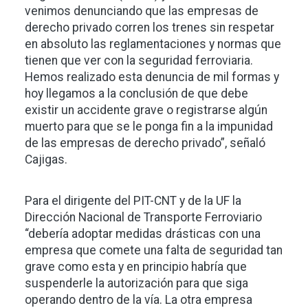
venimos denunciando que las empresas de
derecho privado corren los trenes sin respetar
en absoluto las reglamentaciones y normas que
tienen que ver con la seguridad ferroviaria.
Hemos realizado esta denuncia de mil formas y
hoy llegamos a la conclusión de que debe
existir un accidente grave o registrarse algún
muerto para que se le ponga fin a la impunidad
de las empresas de derecho privado”, señaló
Cajigas.
Para el dirigente del PIT-CNT y de la UF la
Dirección Nacional de Transporte Ferroviario
“debería adoptar medidas drásticas con una
empresa que comete una falta de seguridad tan
grave como esta y en principio habría que
suspenderle la autorización para que siga
operando dentro de la vía. La otra empresa