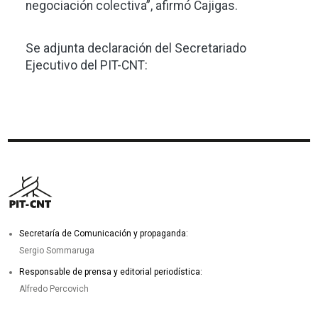
negociación colectiva”, afirmó Cajigas.
Se adjunta declaración del Secretariado
Ejecutivo del PIT-CNT:
Secretaría de Comunicación y propaganda:
Sergio Sommaruga
Responsable de prensa y editorial periodística:
Alfredo Percovich