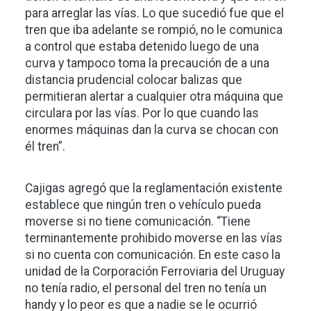
para arreglar las vías. Lo que sucedió fue que el
tren que iba adelante se rompió, no le comunica
a control que estaba detenido luego de una
curva y tampoco toma la precaución de a una
distancia prudencial colocar balizas que
permitieran alertar a cualquier otra máquina que
circulara por las vías. Por lo que cuando las
enormes máquinas dan la curva se chocan con
él tren”.
Cajigas agregó que la reglamentación existente
establece que ningún tren o vehículo pueda
moverse si no tiene comunicación. “Tiene
terminantemente prohibido moverse en las vías
si no cuenta con comunicación. En este caso la
unidad de la Corporación Ferroviaria del Uruguay
no tenía radio, el personal del tren no tenía un
handy y lo peor es que a nadie se le ocurrió