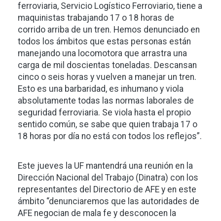
ferroviaria, Servicio Logístico Ferroviario, tiene a
maquinistas trabajando 17 o 18 horas de
corrido arriba de un tren. Hemos denunciado en
todos los ámbitos que estas personas están
manejando una locomotora que arrastra una
carga de mil doscientas toneladas. Descansan
cinco o seis horas y vuelven a manejar un tren.
Esto es una barbaridad, es inhumano y viola
absolutamente todas las normas laborales de
seguridad ferroviaria. Se viola hasta el propio
sentido común, se sabe que quien trabaja 17 o
18 horas por día no está con todos los reflejos”.
Este jueves la UF mantendrá una reunión en la
Dirección Nacional del Trabajo (Dinatra) con los
representantes del Directorio de AFE y en este
ámbito “denunciaremos que las autoridades de
AFE negocian de mala fe y desconocen la