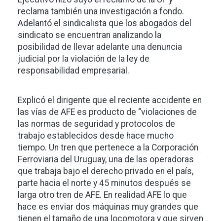
reclama también una investigación a fondo.
Adelantó el sindicalista que los abogados del
sindicato se encuentran analizando la
posibilidad de llevar adelante una denuncia
judicial por la violación de la ley de
responsabilidad empresarial.
Explicó el dirigente que el reciente accidente en
las vías de AFE es producto de “violaciones de
las normas de seguridad y protocolos de
trabajo establecidos desde hace mucho
tiempo. Un tren que pertenece a la Corporación
Ferroviaria del Uruguay, una de las operadoras
que trabaja bajo el derecho privado en el país,
parte hacia el norte y 45 minutos después se
larga otro tren de AFE. En realidad AFE lo que
hace es enviar dos máquinas muy grandes que
tienen el tamaño de una locomotora y que sirven