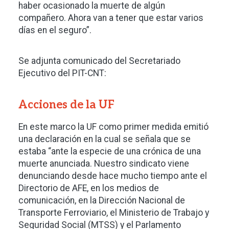
haber ocasionado la muerte de algún
compañero. Ahora van a tener que estar varios
días en el seguro”.
Se adjunta comunicado del Secretariado
Ejecutivo del PIT-CNT:
Acciones de la UF
En este marco la UF como primer medida emitió
una declaración en la cual se señala que se
estaba “ante la especie de una crónica de una
muerte anunciada. Nuestro sindicato viene
denunciando desde hace mucho tiempo ante el
Directorio de AFE, en los medios de
comunicación, en la Dirección Nacional de
Transporte Ferroviario, el Ministerio de Trabajo y
Seguridad Social (MTSS) y el Parlamento