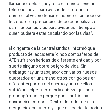
llamar por celular, hoy todo el mundo tiene un
teléfono móvil, para avisar de la ruptura a
control, tal vez no tenían el número. Tampoco se
les ocurrió la precaución de colocar balizas o
caminar por las vías para avisar con tiempo a
quien pudiera estar circulando por las vías”.
El dirigente de la central sindical informó que
producto del accidente “cinco compañeros de
AFE sufrieron heridas de diferente entidad y por
suerte ninguno corre peligro de vida. Sin
embargo hay un trabajador con varios huesos
quebrados en una mano, otros con golpes en
diferentes partes del cuerpo y uno de ellos
sufrió un golpe fuerte en la cabeza que nos
preocupó mucho porque podía sufrir una
conmoción cerebral. Dentro de todo fue una
desgracia con suerte ya que el accidente podría