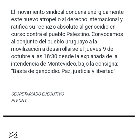
El movimiento sindical condena enérgicamente
este nuevo atropello al derecho internacional y
ratifica su rechazo absoluto al genocidio en
curso contra el pueblo Palestino. Convocamos
al conjunto del pueblo uruguayo a la
movilización a desarrollarse el jueves 9 de
octubre a las 18:30 desde la explanada de la
intendencia de Montevideo, bajo la consigna:
“Basta de genocidio. Paz, justicia y libertad”
SECRETARIADO EJECUTIVO
PIT-CNT