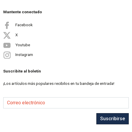
Mantente conectado
Facebook
X
Youtube
Instagram
Suscribite al boletín
¡Los artículos más populares recibilos en tu bandeja de entrada!
Correo electrónico
Suscribirse