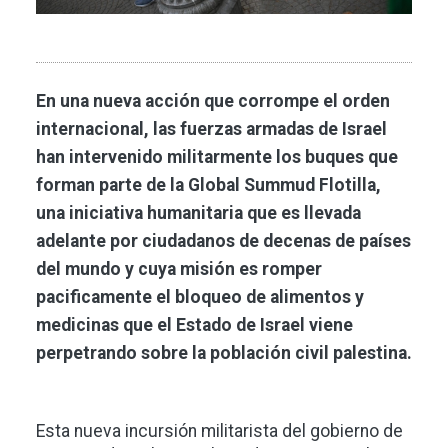
En una nueva acción que corrompe el orden
internacional, las fuerzas armadas de Israel
han intervenido militarmente los buques que
forman parte de la Global Summud Flotilla,
una iniciativa humanitaria que es llevada
adelante por ciudadanos de decenas de países
del mundo y cuya misión es romper
pacificamente el bloqueo de alimentos y
medicinas que el Estado de Israel viene
perpetrando sobre la población civil palestina.
Esta nueva incursión militarista del gobierno de