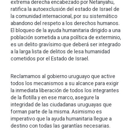
extrema derecha encabezado por Netanyahu,
ratifica la autoexclusión del estado de Israel de
la comunidad internacional, por su sistemático
abandono del respeto a los derechos humanos.
El bloqueo de la ayuda humanitaria dirigido a una
población sometida a una política de exterminio,
es un delito gravísimo que deberá ser integrado
a la larga lista de delitos de lesa humanidad
cometidos por el Estado de Israel.
Reclamamos al gobierno uruguayo que active
todos los mecanismos a su alcance para exigir
la inmediata liberación de todos los integrantes
de la flotilla y en ese marco, asegure la
integridad de las ciudadanas uruguayas que
forman parte de la misma. Asimismo es
imperativo que la ayuda humanitaria llegue a
destino con todas las garantías necesarias.