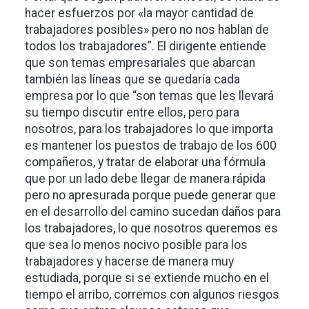
hacer esfuerzos por «la mayor cantidad de
trabajadores posibles» pero no nos hablan de
todos los trabajadores”. El dirigente entiende
que son temas empresariales que abarcan
también las líneas que se quedaría cada
empresa por lo que “son temas que les llevará
su tiempo discutir entre ellos, pero para
nosotros, para los trabajadores lo que importa
es mantener los puestos de trabajo de los 600
compañeros, y tratar de elaborar una fórmula
que por un lado debe llegar de manera rápida
pero no apresurada porque puede generar que
en el desarrollo del camino sucedan daños para
los trabajadores, lo que nosotros queremos es
que sea lo menos nocivo posible para los
trabajadores y hacerse de manera muy
estudiada, porque si se extiende mucho en el
tiempo el arribo, corremos con algunos riesgos