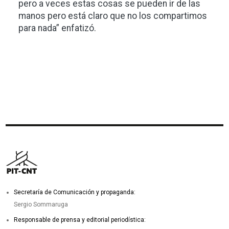
pero a veces estas cosas se pueden ir de las
manos pero está claro que no los compartimos
para nada” enfatizó.
Secretaría de Comunicación y propaganda:
Sergio Sommaruga
Responsable de prensa y editorial periodística: