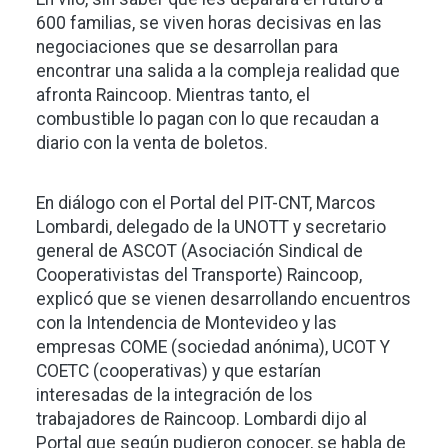
600 familias, se viven horas decisivas en las
negociaciones que se desarrollan para
encontrar una salida a la compleja realidad que
afronta Raincoop. Mientras tanto, el
combustible lo pagan con lo que recaudan a
diario con la venta de boletos.
En diálogo con el Portal del PIT-CNT, Marcos
Lombardi, delegado de la UNOTT y secretario
general de ASCOT (Asociación Sindical de
Cooperativistas del Transporte) Raincoop,
explicó que se vienen desarrollando encuentros
con la Intendencia de Montevideo y las
empresas COME (sociedad anónima), UCOT Y
COETC (cooperativas) y que estarían
interesadas de la integración de los
trabajadores de Raincoop. Lombardi dijo al
Portal que según pudieron conocer, se habla de