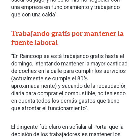
una empresa en funcionamiento y trabajando
que con una caída”.
Trabajando gratis por mantener la
fuente laboral
“En Raincoop se está trabajando gratis hasta el
domingo, intentando mantener la mayor cantidad
de coches en la calle para cumplir los servicios
(actualmente se cumple el 80%
aproximadamente) y sacando de la recaudación
diaria para comprar el combustible, no teniendo
en cuenta todos los demás gastos que tiene
que afrontar el funcionamiento”.
El dirigente fue claro en señalar al Portal que la
decisión de los trabajadores es mantener los