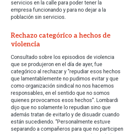
servicios en la calle para poder tener la
empresa funcionando y para no dejar a la
población sin servicios.
Rechazo categórico a hechos de
violencia
Consultado sobre los episodios de violencia
que se produjeron en el día de ayer, fue
categórico al rechazar y “repudiar esos hechos
que lamentablemente no pudimos evitar y que
como organización sindical no nos hacemos
responsables, en el sentido que no somos
quienes provocamos esos hechos”. Lombardi
dijo que no solamente lo repudian sino que
además tratan de evitarlo y de disuadir cuando
están sucediendo. “Personalmente estuve
separando a compañeros para que no participen