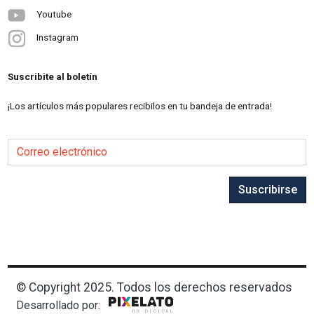
Youtube
Instagram
Suscribite al boletín
¡Los artículos más populares recibilos en tu bandeja de entrada!
Correo electrónico
Suscribirse
© Copyright 2025. Todos los derechos reservados
Desarrollado por: