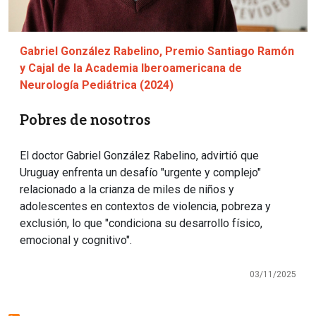
Gabriel González Rabelino, Premio Santiago Ramón
y Cajal de la Academia Iberoamericana de
Neurología Pediátrica (2024)
Pobres de nosotros
El doctor Gabriel González Rabelino, advirtió que
Uruguay enfrenta un desafío "urgente y complejo"
relacionado a la crianza de miles de niños y
adolescentes en contextos de violencia, pobreza y
exclusión, lo que "condiciona su desarrollo físico,
emocional y cognitivo".
03/11/2025