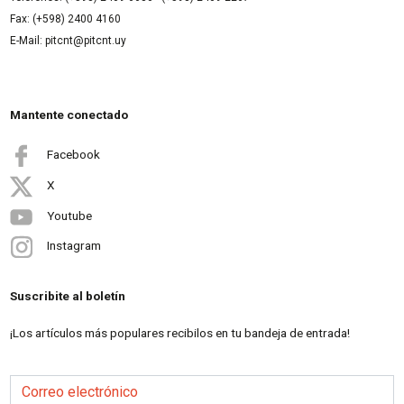
Fax: (+598) 2400 4160
E-Mail: pitcnt@pitcnt.uy
Mantente conectado
Facebook
X
Youtube
Instagram
Suscribite al boletín
¡Los artículos más populares recibilos en tu bandeja de entrada!
Correo electrónico