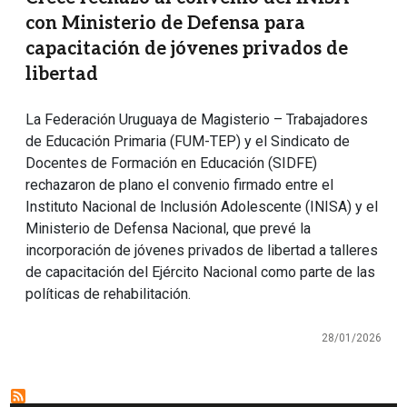
con Ministerio de Defensa para
capacitación de jóvenes privados de
libertad
La Federación Uruguaya de Magisterio – Trabajadores
de Educación Primaria (FUM-TEP) y el Sindicato de
Docentes de Formación en Educación (SIDFE)
rechazaron de plano el convenio firmado entre el
Instituto Nacional de Inclusión Adolescente (INISA) y el
Ministerio de Defensa Nacional, que prevé la
incorporación de jóvenes privados de libertad a talleres
de capacitación del Ejército Nacional como parte de las
políticas de rehabilitación.
28/01/2026