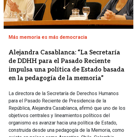
Más memoria es más democracia
Alejandra Casablanca: “La Secretaría
de DDHH para el Pasado Reciente
impulsa una política de Estado basada
en la pedagogía de la memoria”
La directora de la Secretaría de Derechos Humanos
para el Pasado Reciente de Presidencia de la
República, Alejandra Casablanca, afirmó que uno de los
objetivos centrales y lineamientos políticos del
organismo es avanzar hacia una política de Estado,
construida desde una pedagogía de la Memoria, como