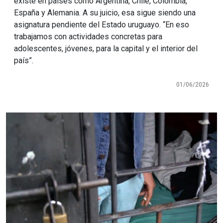
existe en países como Argentina, Chile, Colombia,
España y Alemania. A su juicio, esa sigue siendo una
asignatura pendiente del Estado uruguayo. “En eso
trabajamos con actividades concretas para
adolescentes, jóvenes, para la capital y el interior del
país”.
01/06/2026
Imagen