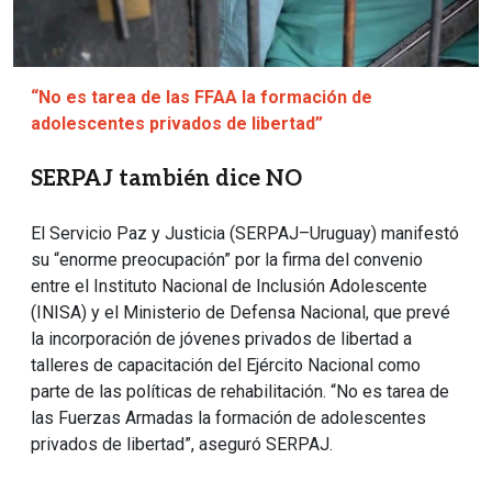
“No es tarea de las FFAA la formación de
adolescentes privados de libertad”
SERPAJ también dice NO
El Servicio Paz y Justicia (SERPAJ–Uruguay) manifestó
su “enorme preocupación” por la firma del convenio
entre el Instituto Nacional de Inclusión Adolescente
(INISA) y el Ministerio de Defensa Nacional, que prevé
la incorporación de jóvenes privados de libertad a
talleres de capacitación del Ejército Nacional como
parte de las políticas de rehabilitación. “No es tarea de
las Fuerzas Armadas la formación de adolescentes
privados de libertad”, aseguró SERPAJ.