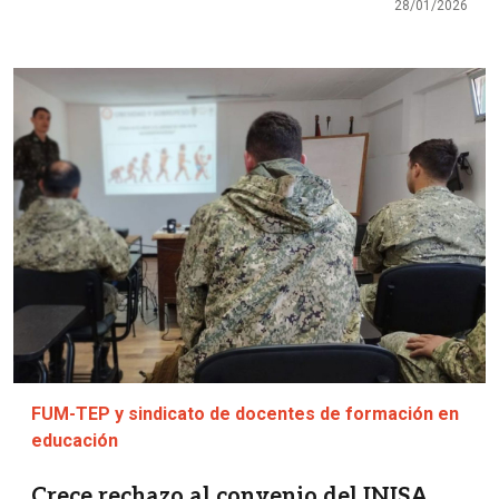
28/01/2026
Imagen
FUM-TEP y sindicato de docentes de formación en
educación
Crece rechazo al convenio del INISA