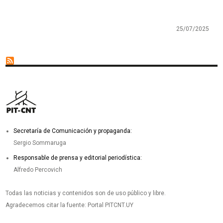
25/07/2025
Secretaría de Comunicación y propaganda:
Sergio Sommaruga
Responsable de prensa y editorial periodística:
Alfredo Percovich
Todas las noticias y contenidos son de uso público y libre.
Agradecemos citar la fuente: Portal PITCNT.UY