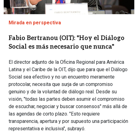
Mirada en perspectiva
Fabio Bertranou (OIT): "Hoy el Diálogo
Social es más necesario que nunca"
El director adjunto de la Oficina Regional para América
Latina y el Caribe de la OIT, dijo que para que el Diálogo
Social sea efectivo y no un encuentro meramente
protocolar, necesita que surja de un compromiso
genuino y de la voluntad de diálogo real. Desde su
visión, "todas las partes deben asumir el compromiso
de escuchar, negociar y buscar consensos" más allá de
las agendas de corto plazo. "Esto requiere
transparencia, apertura y por supuesto una participación
representativa e inclusiva", subrayó.