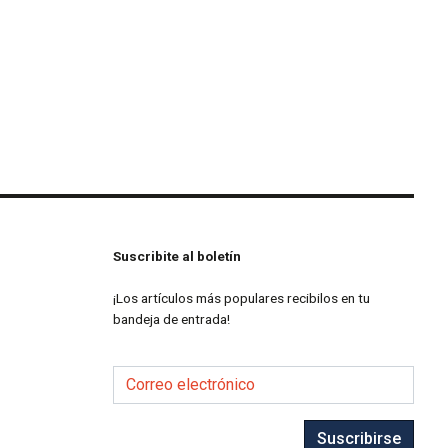
Suscribite al boletín
¡Los artículos más populares recibilos en tu
bandeja de entrada!
Correo electrónico
Suscribirse