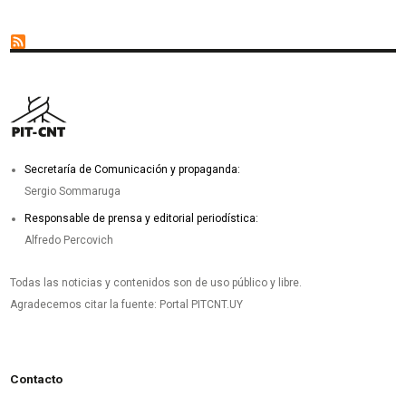
Secretaría de Comunicación y propaganda:
Sergio Sommaruga
Responsable de prensa y editorial periodística:
Alfredo Percovich
Todas las noticias y contenidos son de uso público y libre.
Agradecemos citar la fuente: Portal PITCNT.UY
Contacto