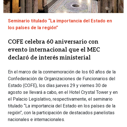
Seminario titulado “La importancia del Estado en
los países de la región”
COFE celebra 60 aniversario con
evento internacional que el MEC
declaró de interés ministerial
En el marco de la conmemoración de los 60 años de la
Confederación de Organizaciones de Funcionarios del
Estado (COFE), los días jueves 29 y viernes 30 de
agosto se llevará a cabo, en el Hotel Crystal Tower y en
el Palacio Legislativo, respectivamente, el seminario
titulado “La importancia del Estado en los países de la
región”, con la participación de destacados panelistas
nacionales e internacionales.