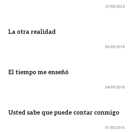
27/08/2024
La otra realidad
05/09/2018
El tiempo me enseñó
04/09/2018
Usted sabe que puede contar conmigo
01/05/2016