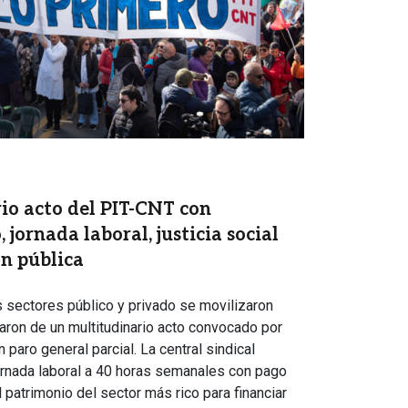
io acto del PIT-CNT con
 jornada laboral, justicia social
ón pública
s sectores público y privado se movilizaron
aron de un multitudinario acto convocado por
 paro general parcial. La central sindical
jornada laboral a 40 horas semanales con pago
 patrimonio del sector más rico para financiar