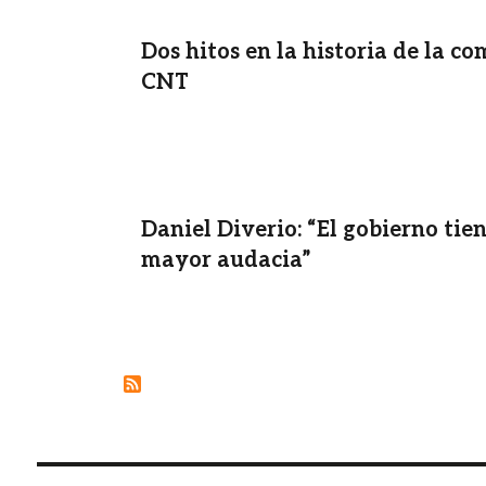
Dos hitos en la historia de la c
CNT
Daniel Diverio: “El gobierno tie
mayor audacia”