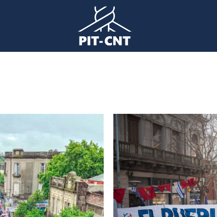
Imagen