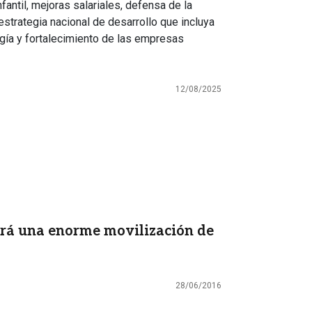
nfantil, mejoras salariales, defensa de la
estrategia nacional de desarrollo que incluya
ogía y fortalecimiento de las empresas
12/08/2025
rá una enorme movilización de
28/06/2016