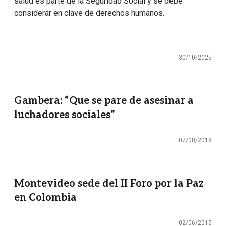
salud es parte de la Seguridad Social y se debe
considerar en clave de derechos humanos.
30/10/2025
Gambera: “Que se pare de asesinar a
luchadores sociales”
07/08/2018
Montevideo sede del II Foro por la Paz
en Colombia
02/06/2015