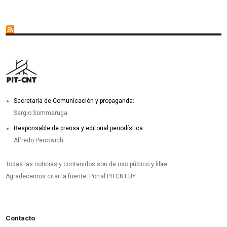
Secretaría de Comunicación y propaganda:
Sergio Sommaruga
Responsable de prensa y editorial periodística:
Alfredo Percovich
Todas las noticias y contenidos son de uso público y libre.
Agradecemos citar la fuente: Portal PITCNT.UY
Contacto