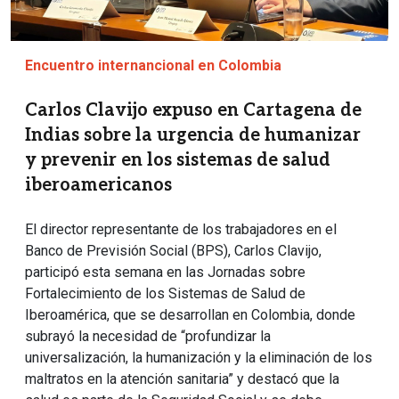
Encuentro internancional en Colombia
Carlos Clavijo expuso en Cartagena de
Indias sobre la urgencia de humanizar
y prevenir en los sistemas de salud
iberoamericanos
El director representante de los trabajadores en el
Banco de Previsión Social (BPS), Carlos Clavijo,
participó esta semana en las Jornadas sobre
Fortalecimiento de los Sistemas de Salud de
Iberoamérica, que se desarrollan en Colombia, donde
subrayó la necesidad de “profundizar la
universalización, la humanización y la eliminación de los
maltratos en la atención sanitaria” y destacó que la