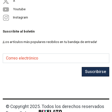
X
Youtube
Instagram
Suscribite al boletín
¡Los artículos más populares recibilos en tu bandeja de entrada!
Correo electrónico
Suscribirse
© Copyright 2025. Todos los derechos reservados