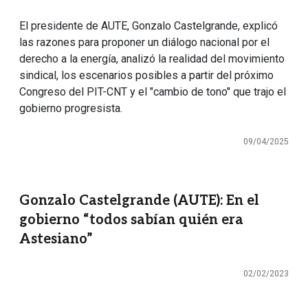
El presidente de AUTE, Gonzalo Castelgrande, explicó
las razones para proponer un diálogo nacional por el
derecho a la energía, analizó la realidad del movimiento
sindical, los escenarios posibles a partir del próximo
Congreso del PIT-CNT y el "cambio de tono" que trajo el
gobierno progresista.
09/04/2025
Gonzalo Castelgrande (AUTE): En el
gobierno “todos sabían quién era
Astesiano”
02/02/2023