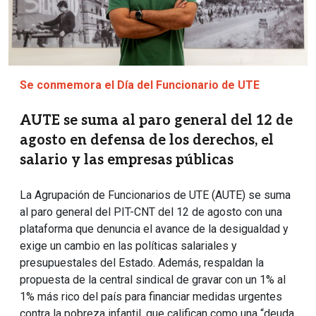
Se conmemora el Día del Funcionario de UTE
AUTE se suma al paro general del 12 de
agosto en defensa de los derechos, el
salario y las empresas públicas
La Agrupación de Funcionarios de UTE (AUTE) se suma
al paro general del PIT-CNT del 12 de agosto con una
plataforma que denuncia el avance de la desigualdad y
exige un cambio en las políticas salariales y
presupuestales del Estado. Además, respaldan la
propuesta de la central sindical de gravar con un 1% al
1% más rico del país para financiar medidas urgentes
contra la pobreza infantil, que califican como una “deuda