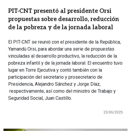
PIT-CNT presentó al presidente Orsi
propuestas sobre desarrollo, reducción
de la pobreza y de la jornada laboral
El PIT-CNT se reunió con el presidente de la República,
Yamandú Orsi, para abordar una serie de propuestas
vinculadas al desarrollo productivo, la reducción de la
pobreza infantil y de la jornada laboral. El encuentro tuvo
lugar en Torre Ejecutiva y contó también con la
participación del secretario y prosecretario de
Presidencia, Alejandro Sánchez y Jorge Díaz,
respectivamente, así como del ministro de Trabajo y
Seguridad Social, Juan Castillo.
23/06/2025