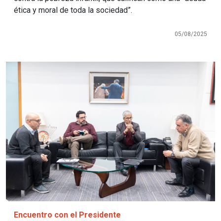
ética y moral de toda la sociedad”.
05/08/2025
Imagen
Encuentro con el Presidente