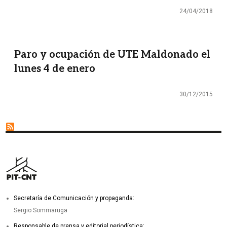
24/04/2018
Paro y ocupación de UTE Maldonado el
lunes 4 de enero
30/12/2015
Secretaría de Comunicación y propaganda:
Sergio Sommaruga
Responsable de prensa y editorial periodística: