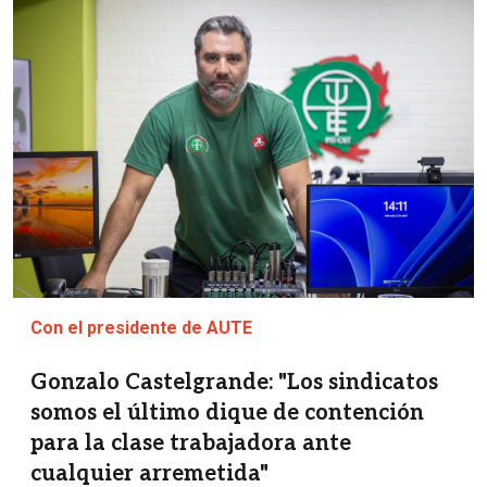
Imagen
Con el presidente de AUTE
Gonzalo Castelgrande: "Los sindicatos
somos el último dique de contención
para la clase trabajadora ante
cualquier arremetida"