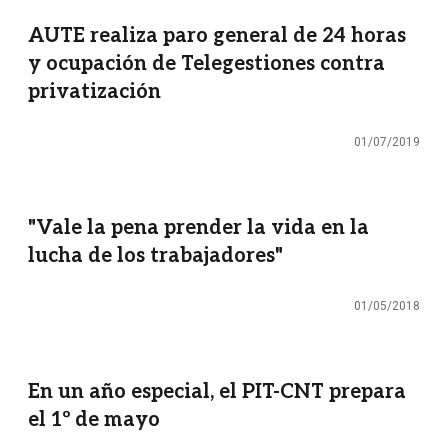
AUTE realiza paro general de 24 horas
y ocupación de Telegestiones contra
privatización
01/07/2019
"Vale la pena prender la vida en la
lucha de los trabajadores"
01/05/2018
En un año especial, el PIT-CNT prepara
el 1º de mayo