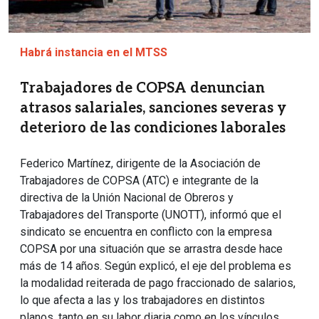
Habrá instancia en el MTSS
Trabajadores de COPSA denuncian
atrasos salariales, sanciones severas y
deterioro de las condiciones laborales
Federico Martínez, dirigente de la Asociación de
Trabajadores de COPSA (ATC) e integrante de la
directiva de la Unión Nacional de Obreros y
Trabajadores del Transporte (UNOTT), informó que el
sindicato se encuentra en conflicto con la empresa
COPSA por una situación que se arrastra desde hace
más de 14 años. Según explicó, el eje del problema es
la modalidad reiterada de pago fraccionado de salarios,
lo que afecta a las y los trabajadores en distintos
planos, tanto en su labor diaria como en los vínculos