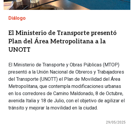
Diálogo
El Ministerio de Transporte presentó
Plan del Área Metropolitana a la
UNOTT
El Ministerio de Transporte y Obras Públicas (MTOP)
presentó a la Unión Nacional de Obreros y Trabajadores
del Transporte (UNOTT) el Plan de Movilidad del Área
Metropolitana, que contempla modificaciones urbanas
en los corredores de Camino Maldonado, 8 de Octubre,
avenida Italia y 18 de Julio, con el objetivo de agilizar el
tránsito y mejorar la movilidad en la ciudad.
29/05/2025