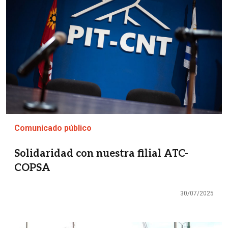
Comunicado público
Solidaridad con nuestra filial ATC-
COPSA
30/07/2025