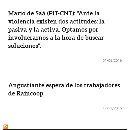
Mario de Saá (PIT-CNT): "Ante la
violencia existen dos actitudes: la
pasiva y la activa. Optamos por
involucrarnos a la hora de buscar
soluciones".
01/06/2016
Angustiante espera de los trabajadores
de Raincoop
17/12/2015