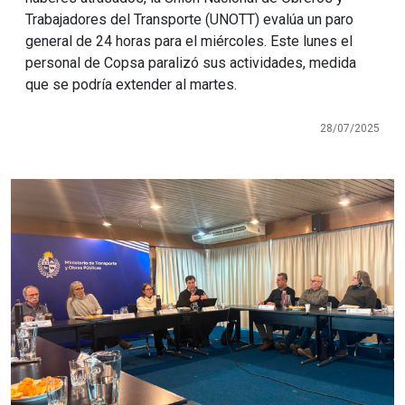
Trabajadores del Transporte (UNOTT) evalúa un paro
general de 24 horas para el miércoles. Este lunes el
personal de Copsa paralizó sus actividades, medida
que se podría extender al martes.
28/07/2025
Imagen