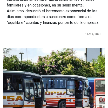
familiares y en ocasiones, en su salud mental.
Asimismo, denunció el incremento exponencial de los
días correspondientes a sanciones como forma de
"equilibrar" cuentas y finanzas por parte de la empresa.
16/04/2026
Imagen