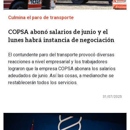
Culmina el paro de transporte
COPSA abonó salarios de junio y el
lunes habrá instancia de negociación
El contundente paro del transporte provocó diversas
reacciones a nivel empresarial y los trabajadores
lograron que la empresa COPSA abonara los salarios
adeudados de junio. Así las cosas, a medianoche se
restablecerán todos los servicios.
31/07/2025
Imagen