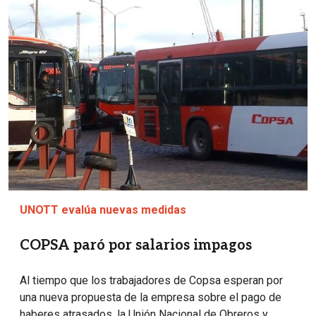
Imagen
UNOTT evalúa nuevas medidas
COPSA paró por salarios impagos
Al tiempo que los trabajadores de Copsa esperan por
una nueva propuesta de la empresa sobre el pago de
haberes atrasados, la Unión Nacional de Obreros y