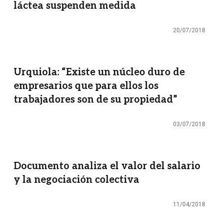
láctea suspenden medida
20/07/2018
Urquiola: “Existe un núcleo duro de
empresarios que para ellos los
trabajadores son de su propiedad”
03/07/2018
Documento analiza el valor del salario
y la negociación colectiva
11/04/2018