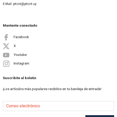
E-Mail: pitcnt@pitcnt.uy
Mantente conectado
Facebook
X
Youtube
Instagram
Suscribite al boletín
¡Los artículos más populares recibilos en tu bandeja de entrada!
Correo electrónico