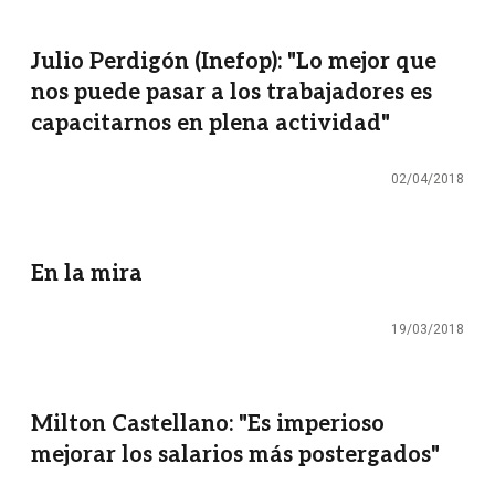
Julio Perdigón (Inefop): "Lo mejor que
nos puede pasar a los trabajadores es
capacitarnos en plena actividad"
02/04/2018
En la mira
19/03/2018
Milton Castellano: "Es imperioso
mejorar los salarios más postergados"