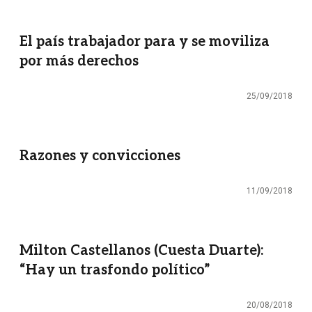
El país trabajador para y se moviliza
por más derechos
25/09/2018
Razones y convicciones
11/09/2018
Milton Castellanos (Cuesta Duarte):
“Hay un trasfondo político”
20/08/2018