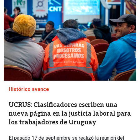
Histórico avance
UCRUS: Clasificadores escriben una
nueva página en la justicia laboral para
los trabajadores de Uruguay
El pasado 17 de septiembre se realizó la reunión del