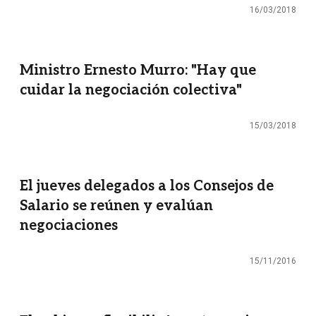
16/03/2018
Ministro Ernesto Murro: "Hay que
cuidar la negociación colectiva"
15/03/2018
El jueves delegados a los Consejos de
Salario se reúnen y evalúan
negociaciones
15/11/2016