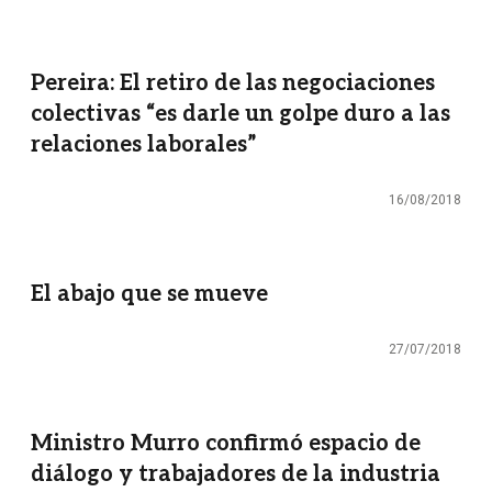
Pereira: El retiro de las negociaciones
colectivas “es darle un golpe duro a las
relaciones laborales”
16/08/2018
El abajo que se mueve
27/07/2018
Ministro Murro confirmó espacio de
diálogo y trabajadores de la industria