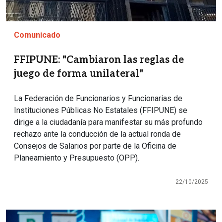
Comunicado
FFIPUNE: "Cambiaron las reglas de
juego de forma unilateral"
La Federación de Funcionarios y Funcionarias de
Instituciones Públicas No Estatales (FFIPUNE) se
dirige a la ciudadanía para manifestar su más profundo
rechazo ante la conducción de la actual ronda de
Consejos de Salarios por parte de la Oficina de
Planeamiento y Presupuesto (OPP).
22/10/2025
Imagen