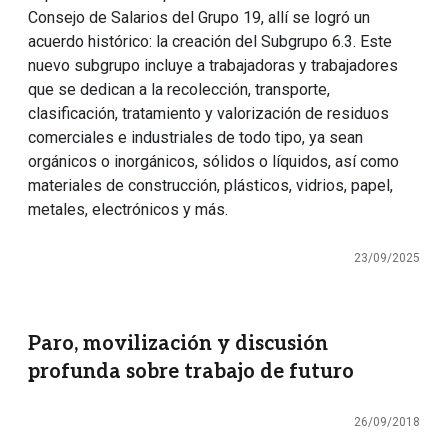
Consejo de Salarios del Grupo 19, allí se logró un
acuerdo histórico: la creación del Subgrupo 6.3. Este
nuevo subgrupo incluye a trabajadoras y trabajadores
que se dedican a la recolección, transporte,
clasificación, tratamiento y valorización de residuos
comerciales e industriales de todo tipo, ya sean
orgánicos o inorgánicos, sólidos o líquidos, así como
materiales de construcción, plásticos, vidrios, papel,
metales, electrónicos y más.
23/09/2025
Paro, movilización y discusión
profunda sobre trabajo de futuro
26/09/2018