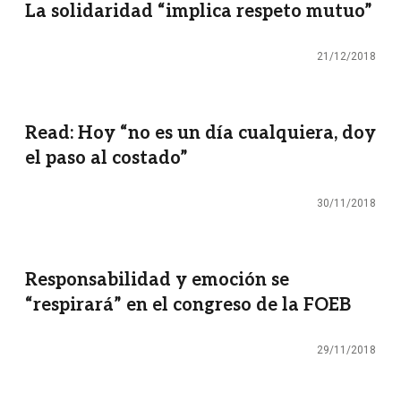
La solidaridad “implica respeto mutuo”
21/12/2018
Read: Hoy “no es un día cualquiera, doy
el paso al costado”
30/11/2018
Responsabilidad y emoción se
“respirará” en el congreso de la FOEB
29/11/2018