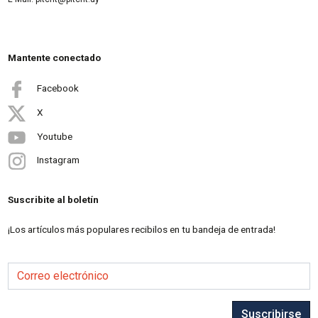
Mantente conectado
Facebook
X
Youtube
Instagram
Suscribite al boletín
¡Los artículos más populares recibilos en tu bandeja de entrada!
Correo electrónico
Suscribirse