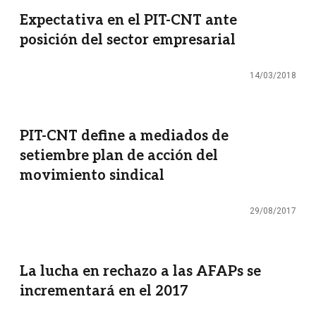
Expectativa en el PIT-CNT ante
posición del sector empresarial
14/03/2018
PIT-CNT define a mediados de
setiembre plan de acción del
movimiento sindical
29/08/2017
La lucha en rechazo a las AFAPs se
incrementará en el 2017