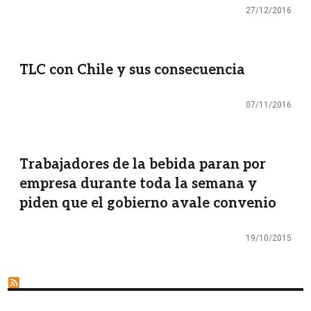
27/12/2016
TLC con Chile y sus consecuencia
07/11/2016
Trabajadores de la bebida paran por
empresa durante toda la semana y
piden que el gobierno avale convenio
19/10/2015