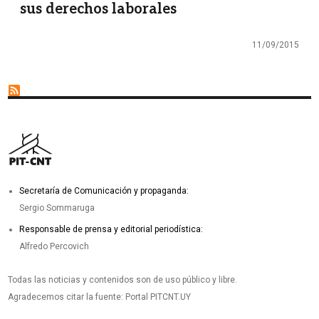
sus derechos laborales
11/09/2015
Secretaría de Comunicación y propaganda:
Sergio Sommaruga
Responsable de prensa y editorial periodística:
Alfredo Percovich
Todas las noticias y contenidos son de uso público y libre.
Agradecemos citar la fuente: Portal PITCNT.UY