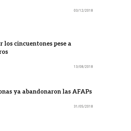
03/12/2018
r los cincuentones pese a
ros
13/08/2018
sonas ya abandonaron las AFAPs
31/05/2018