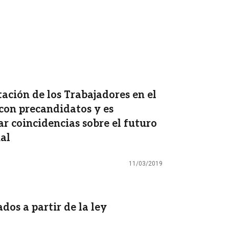
ación de los Trabajadores en el
 con precandidatos y es
ar coincidencias sobre el futuro
ial
11/03/2019
dos a partir de la ley