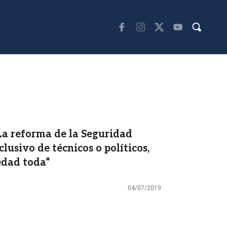
La reforma de la Seguridad
clusivo de técnicos o políticos,
edad toda”
04/07/2019