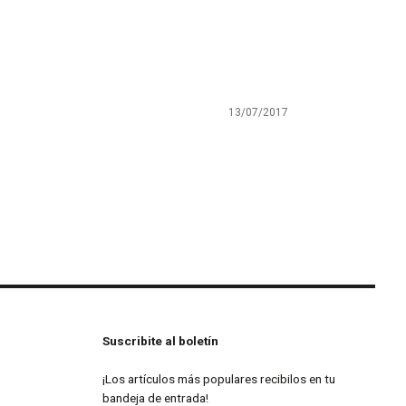
13/07/2017
Suscribite al boletín
¡Los artículos más populares recibilos en tu
bandeja de entrada!