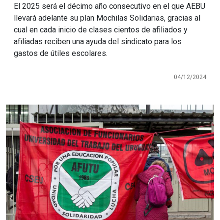
El 2025 será el décimo año consecutivo en el que AEBU
llevará adelante su plan Mochilas Solidarias, gracias al
cual en cada inicio de clases cientos de afiliados y
afiliadas reciben una ayuda del sindicato para los
gastos de útiles escolares.
04/12/2024
Imagen