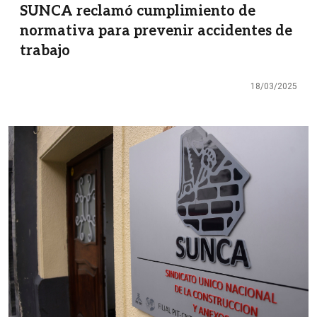
SUNCA reclamó cumplimiento de
normativa para prevenir accidentes de
trabajo
18/03/2025
Imagen