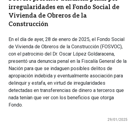
irregularidades en el Fondo Social de
Vivienda de Obreros de la
Construcción
En el día de ayer, 28 de enero de 2025, el Fondo Social
de Vivienda de Obreros de la Construcción (FOSVOC),
con el patrocinio del Dr. Oscar López Goldaracena,
presentó una denuncia penal en la Fiscalía General de la
Nación para que se indaguen posibles delitos de
apropiación indebida y eventualmente asociación para
delinquir y estafa, en virtud de irregularidades
detectadas en transferencias de dinero a terceros que
nada tenían que ver con los beneficios que otorga
Fondo.
29/01/2025