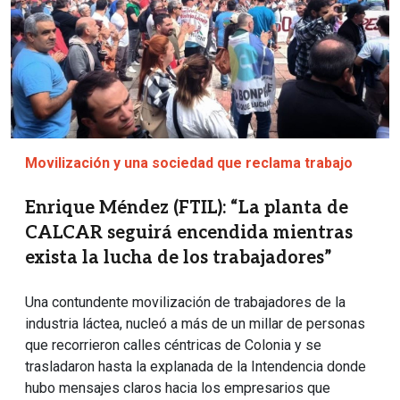
Movilización y una sociedad que reclama trabajo
Enrique Méndez (FTIL): “La planta de
CALCAR seguirá encendida mientras
exista la lucha de los trabajadores”
Una contundente movilización de trabajadores de la
industria láctea, nucleó a más de un millar de personas
que recorrieron calles céntricas de Colonia y se
trasladaron hasta la explanada de la Intendencia donde
hubo mensajes claros hacia los empresarios que