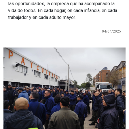
las oportunidades, la empresa que ha acompañado la
vida de todos. En cada hogar, en cada infancia, en cada
trabajador y en cada adulto mayor.
04/04/2025
Imagen