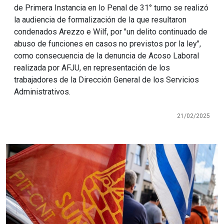
de Primera Instancia en lo Penal de 31° turno se realizó
la audiencia de formalización de la que resultaron
condenados Arezzo e Wilf, por "un delito continuado de
abuso de funciones en casos no previstos por la ley",
como consecuencia de la denuncia de Acoso Laboral
realizada por AFJU, en representación de los
trabajadores de la Dirección General de los Servicios
Administrativos.
21/02/2025
Imagen