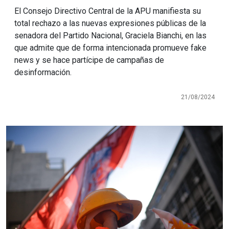
El Consejo Directivo Central de la APU manifiesta su
total rechazo a las nuevas expresiones públicas de la
senadora del Partido Nacional, Graciela Bianchi, en las
que admite que de forma intencionada promueve fake
news y se hace partícipe de campañas de
desinformación.
21/08/2024
Imagen