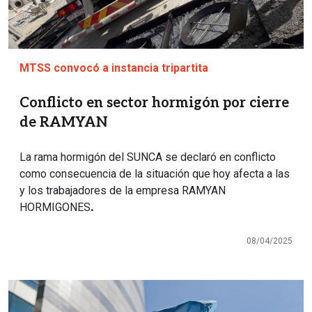
MTSS convocó a instancia tripartita
Conflicto en sector hormigón por cierre
de RAMYAN
La rama hormigón del SUNCA se declaró en conflicto
como consecuencia de la situación que hoy afecta a las
y los trabajadores de la empresa RAMYAN
HORMIGONES
.
08/04/2025
Imagen