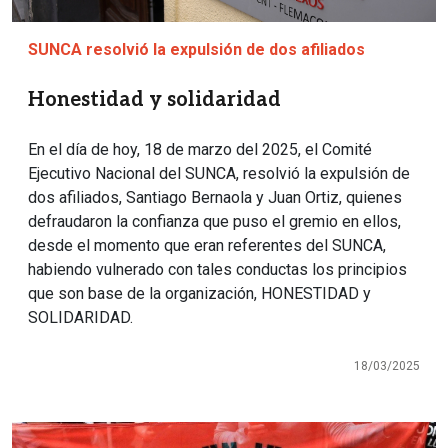
SUNCA resolvió la expulsión de dos afiliados
Honestidad y solidaridad
En el día de hoy, 18 de marzo del 2025, el Comité
Ejecutivo Nacional del SUNCA, resolvió la expulsión de
dos afiliados, Santiago Bernaola y Juan Ortiz, quienes
defraudaron la confianza que puso el gremio en ellos,
desde el momento que eran referentes del SUNCA,
habiendo vulnerado con tales conductas los principios
que son base de la organización, HONESTIDAD y
SOLIDARIDAD.
18/03/2025
Imagen