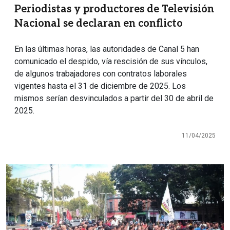
Periodistas y productores de Televisión
Nacional se declaran en conflicto
En las últimas horas, las autoridades de Canal 5 han
comunicado el despido, vía rescisión de sus vínculos,
de algunos trabajadores con contratos laborales
vigentes hasta el 31 de diciembre de 2025. Los
mismos serían desvinculados a partir del 30 de abril de
2025.
11/04/2025
Imagen