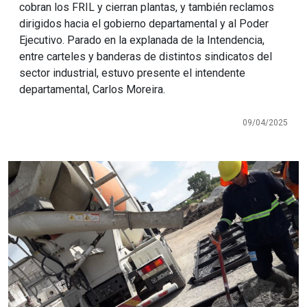
cobran los FRIL y cierran plantas, y también reclamos
dirigidos hacia el gobierno departamental y al Poder
Ejecutivo. Parado en la explanada de la Intendencia,
entre carteles y banderas de distintos sindicatos del
sector industrial, estuvo presente el intendente
departamental, Carlos Moreira.
09/04/2025
Imagen