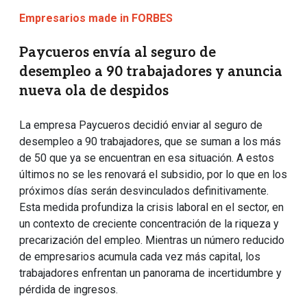
Empresarios made in FORBES
Paycueros envía al seguro de
desempleo a 90 trabajadores y anuncia
nueva ola de despidos
La empresa Paycueros decidió enviar al seguro de
desempleo a 90 trabajadores, que se suman a los más
de 50 que ya se encuentran en esa situación. A estos
últimos no se les renovará el subsidio, por lo que en los
próximos días serán desvinculados definitivamente.
Esta medida profundiza la crisis laboral en el sector, en
un contexto de creciente concentración de la riqueza y
precarización del empleo. Mientras un número reducido
de empresarios acumula cada vez más capital, los
trabajadores enfrentan un panorama de incertidumbre y
pérdida de ingresos.