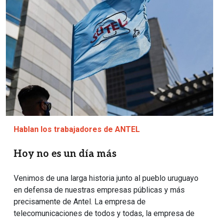
Hablan los trabajadores de ANTEL
Hoy no es un día más
Venimos de una larga historia junto al pueblo uruguayo
en defensa de nuestras empresas públicas y más
precisamente de Antel. La empresa de
telecomunicaciones de todos y todas, la empresa de