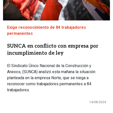
Exige reconocimiento de 84 trabajadores
permanentes
SUNCA en conflicto con empresa por
incumplimiento de ley
El Sindicato Único Nacional de la Construcción y
Anexos, (SUNCA) analizó esta mañana la situación
planteada en la empresa Norte, que se niega a
reconocer como trabajadores permanentes a 84
trabajadores.
14/08/2024