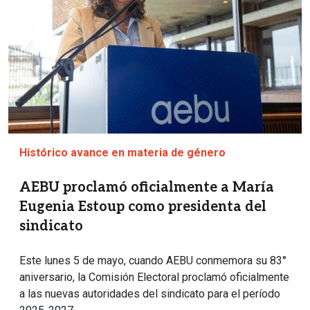
Histórico avance en materia de género
AEBU proclamó oficialmente a María
Eugenia Estoup como presidenta del
sindicato
Este lunes 5 de mayo, cuando AEBU conmemora su 83°
aniversario, la Comisión Electoral proclamó oficialmente
a las nuevas autoridades del sindicato para el período