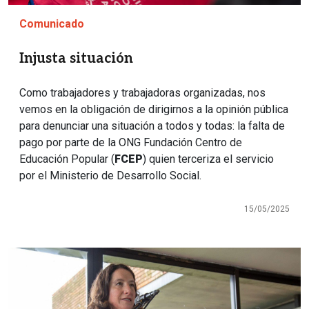
Comunicado
Injusta situación
Como trabajadores y trabajadoras organizadas, nos
vemos en la obligación de dirigirnos a la opinión pública
para denunciar una situación a todos y todas: la falta de
pago por parte de la ONG Fundación Centro de
Educación Popular (
FCEP
) quien terceriza el servicio
por el Ministerio de Desarrollo Social.
15/05/2025
Imagen