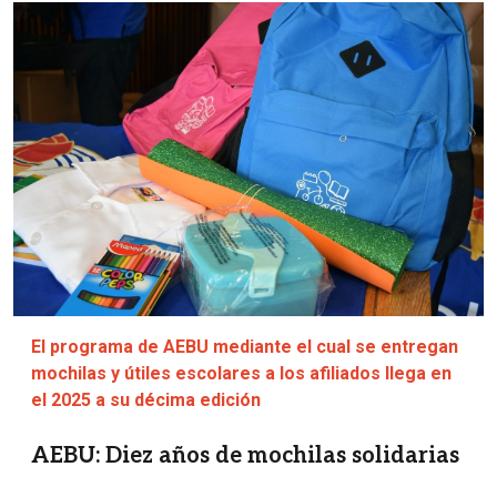
Imagen
El programa de AEBU mediante el cual se entregan
mochilas y útiles escolares a los afiliados llega en
el 2025 a su décima edición
AEBU: Diez años de mochilas solidarias