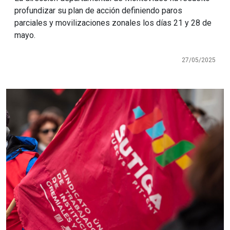
profundizar su plan de acción definiendo paros
parciales y movilizaciones zonales los días 21 y 28 de
mayo.
27/05/2025
Imagen