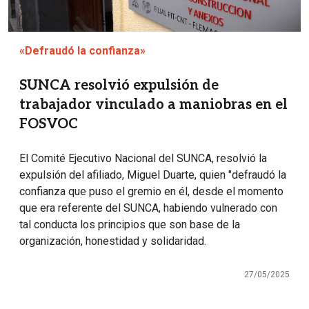
«Defraudó la confianza»
SUNCA resolvió expulsión de
trabajador vinculado a maniobras en el
FOSVOC
El Comité Ejecutivo Nacional del SUNCA, resolvió la
expulsión del afiliado, Miguel Duarte, quien "defraudó la
confianza que puso el gremio en él, desde el momento
que era referente del SUNCA, habiendo vulnerado con
tal conducta los principios que son base de la
organización, honestidad y solidaridad.
27/05/2025