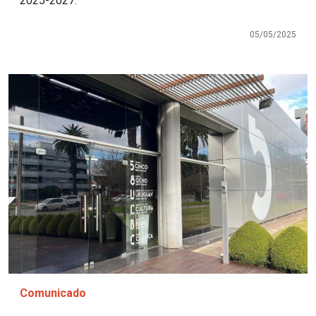
2025-2027.
05/05/2025
Imagen
Comunicado