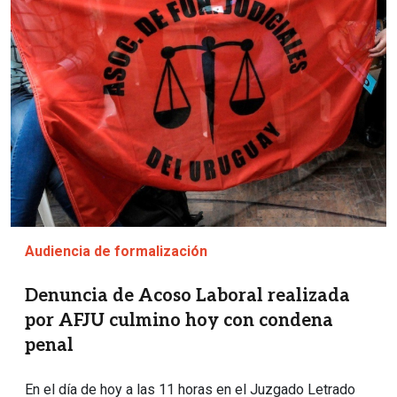
Audiencia de formalización
Denuncia de Acoso Laboral realizada
por AFJU culmino hoy con condena
penal
En el día de hoy a las 11 horas en el Juzgado Letrado