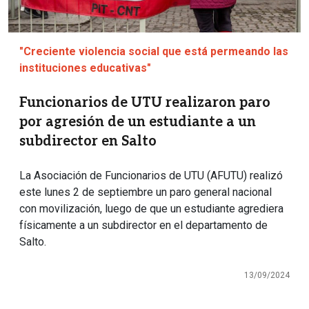
"Creciente violencia social que está permeando las
instituciones educativas"
Funcionarios de UTU realizaron paro
por agresión de un estudiante a un
subdirector en Salto
La Asociación de Funcionarios de UTU (AFUTU) realizó
este lunes 2 de septiembre un paro general nacional
con movilización, luego de que un estudiante agrediera
físicamente a un subdirector en el departamento de
Salto.
13/09/2024