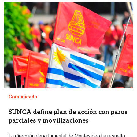
Imagen
Comunicado
SUNCA define plan de acción con paros
parciales y movilizaciones
La dirección departamental de Montevideo ha resuelto