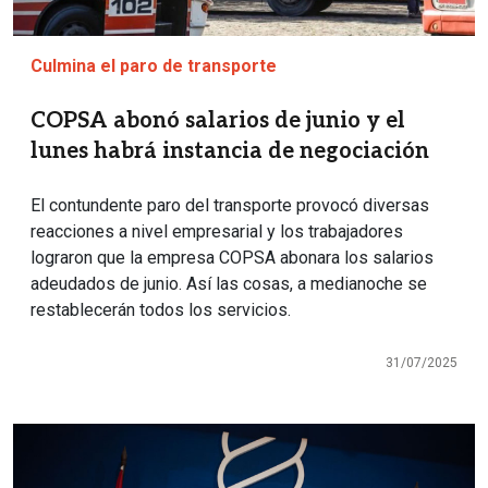
Culmina el paro de transporte
COPSA abonó salarios de junio y el
lunes habrá instancia de negociación
El contundente paro del transporte provocó diversas
reacciones a nivel empresarial y los trabajadores
lograron que la empresa COPSA abonara los salarios
adeudados de junio. Así las cosas, a medianoche se
restablecerán todos los servicios.
31/07/2025
Imagen