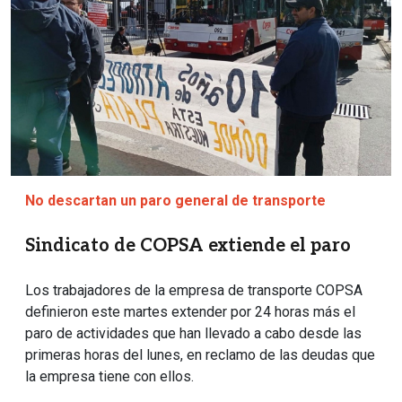
No descartan un paro general de transporte
Sindicato de COPSA extiende el paro
Los trabajadores de la empresa de transporte COPSA
definieron este martes extender por 24 horas más el
paro de actividades que han llevado a cabo desde las
primeras horas del lunes, en reclamo de las deudas que
la empresa tiene con ellos.