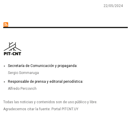
22/05/2024
Secretaría de Comunicación y propaganda:
Sergio Sommaruga
Responsable de prensa y editorial periodística:
Alfredo Percovich
Todas las noticias y contenidos son de uso público y libre.
Agradecemos citar la fuente: Portal PITCNT.UY