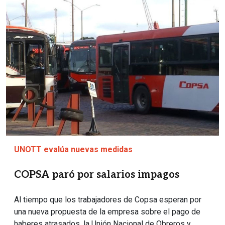
Imagen
UNOTT evalúa nuevas medidas
COPSA paró por salarios impagos
Al tiempo que los trabajadores de Copsa esperan por
una nueva propuesta de la empresa sobre el pago de
haberes atrasados, la Unión Nacional de Obreros y