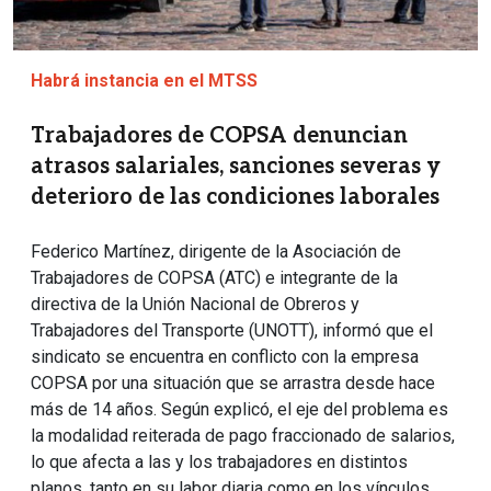
Habrá instancia en el MTSS
Trabajadores de COPSA denuncian
atrasos salariales, sanciones severas y
deterioro de las condiciones laborales
Federico Martínez, dirigente de la Asociación de
Trabajadores de COPSA (ATC) e integrante de la
directiva de la Unión Nacional de Obreros y
Trabajadores del Transporte (UNOTT), informó que el
sindicato se encuentra en conflicto con la empresa
COPSA por una situación que se arrastra desde hace
más de 14 años. Según explicó, el eje del problema es
la modalidad reiterada de pago fraccionado de salarios,
lo que afecta a las y los trabajadores en distintos
planos, tanto en su labor diaria como en los vínculos