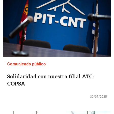
Comunicado público
Solidaridad con nuestra filial ATC-
COPSA
30/07/2025