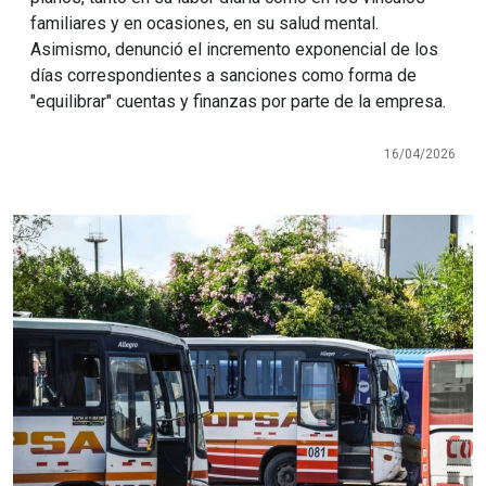
familiares y en ocasiones, en su salud mental.
Asimismo, denunció el incremento exponencial de los
días correspondientes a sanciones como forma de
"equilibrar" cuentas y finanzas por parte de la empresa.
16/04/2026
Imagen