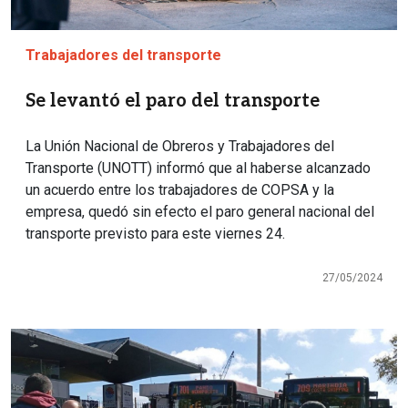
Trabajadores del transporte
Se levantó el paro del transporte
La Unión Nacional de Obreros y Trabajadores del
Transporte (UNOTT) informó que al haberse alcanzado
un acuerdo entre los trabajadores de COPSA y la
empresa, quedó sin efecto el paro general nacional del
transporte previsto para este viernes 24.
27/05/2024
Imagen