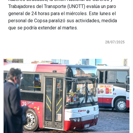
Trabajadores del Transporte (UNOTT) evalúa un paro
general de 24 horas para el miércoles. Este lunes el
personal de Copsa paralizó sus actividades, medida
que se podría extender al martes.
28/07/2025
Imagen