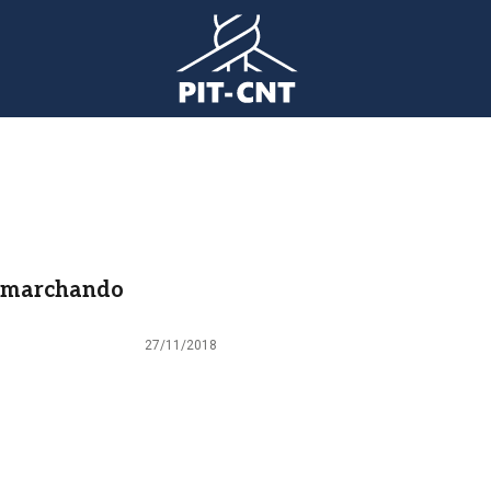
n marchando
27/11/2018