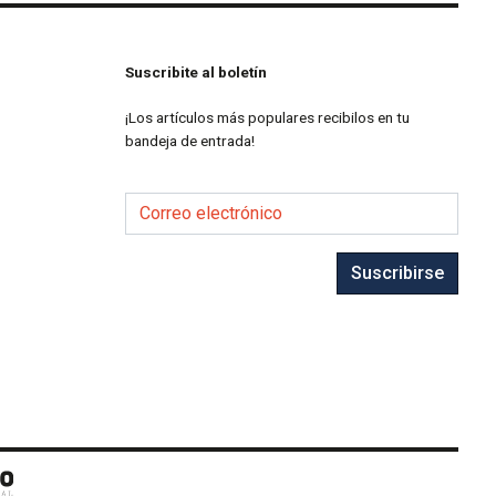
Suscribite al boletín
¡Los artículos más populares recibilos en tu
bandeja de entrada!
Correo electrónico
Suscribirse