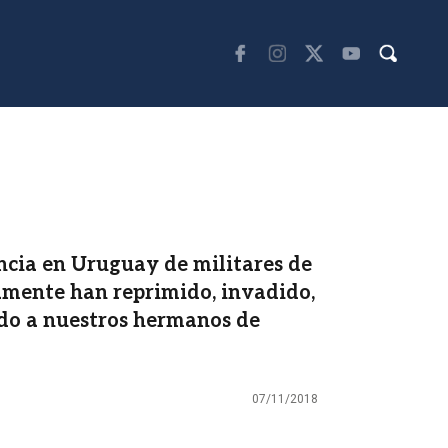
cia en Uruguay de militares de
mente han reprimido, invadido,
do a nuestros hermanos de
07/11/2018