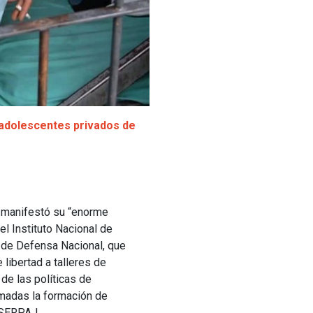
 adolescentes privados de
 manifestó su “enorme
el Instituto Nacional de
o de Defensa Nacional, que
libertad a talleres de
de las políticas de
rmadas la formación de
 SERPAJ.