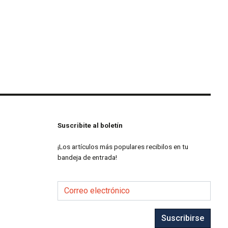
Suscribite al boletín
¡Los artículos más populares recibilos en tu
bandeja de entrada!
Correo electrónico
Suscribirse