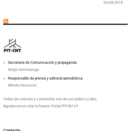
03/08/2018
Secretaría de Comunicación y propaganda:
Sergio Sommaruga
Responsable de prensa y editorial periodística:
Alfredo Percovich
Todas las noticias y contenidos son de uso público y libre.
Agradecemos citar la fuente: Portal PITCNT.UY
Contacto