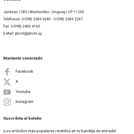
Jackson 1283 | Montevideo - Uruguay | CP 11200
Teléfonos: (+598) 2409 6680 - (+598) 2409 2267
Fax: (+598) 2400 4160
E-Mail: pitcnt@pitcnt.uy
Mantente conectado
Facebook
X
Youtube
Instagram
Suscribite al boletín
¡Los artículos más populares recibilos en tu bandeja de entrada!