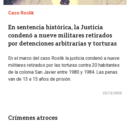
Caso Roslik
En sentencia histórica, la Justicia
condenó a nueve militares retirados
por detenciones arbitrarias y torturas
En el marco del caso Roslik la justicia condenó a nueve
militares retirados por las torturas contra 20 habitantes
de la colonia San Javier entre 1980 y 1984. Las penas
van de 13 a 15 años de prisión.
22/12/2025
Crímenes atroces