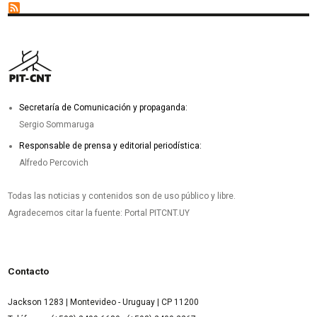
Secretaría de Comunicación y propaganda:
Sergio Sommaruga
Responsable de prensa y editorial periodística:
Alfredo Percovich
Todas las noticias y contenidos son de uso público y libre.
Agradecemos citar la fuente: Portal PITCNT.UY
Contacto
Jackson 1283 | Montevideo - Uruguay | CP 11200