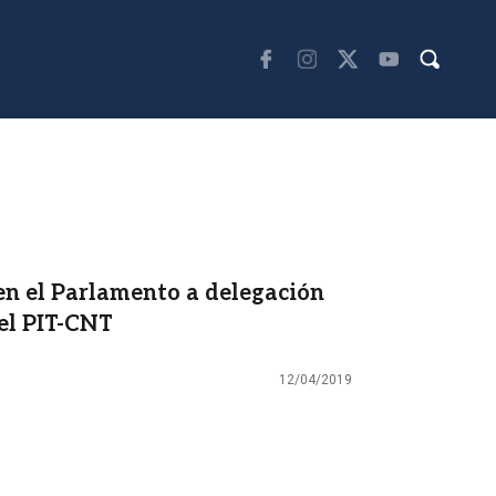
en el Parlamento a delegación
el PIT-CNT
12/04/2019