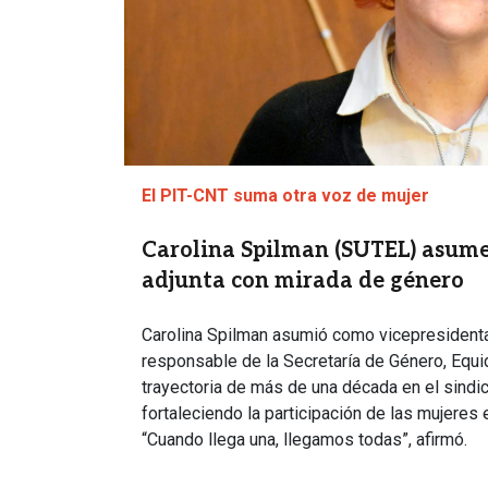
El PIT-CNT suma otra voz de mujer
Carolina Spilman (SUTEL) asume
adjunta con mirada de género
Carolina Spilman asumió como vicepresidenta
responsable de la Secretaría de Género, Equi
trayectoria de más de una década en el sindi
fortaleciendo la participación de las mujeres
“Cuando llega una, llegamos todas”, afirmó.