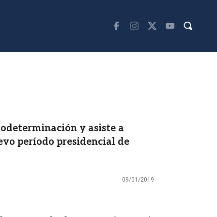
todeterminación y asiste a
vo período presidencial de
09/01/2019