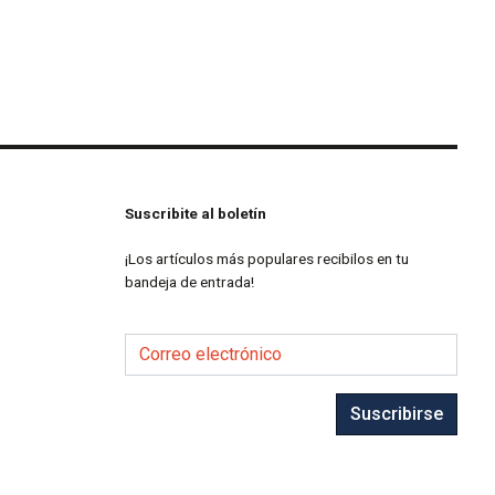
Suscribite al boletín
¡Los artículos más populares recibilos en tu
bandeja de entrada!
Correo electrónico
Suscribirse