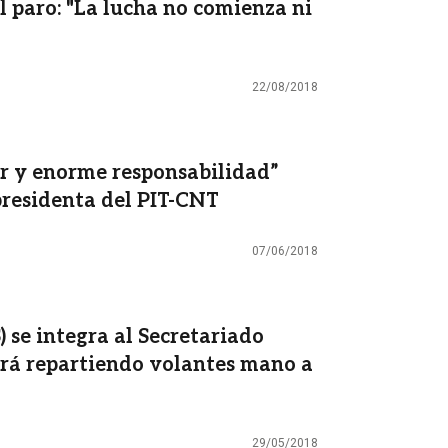
 paro: "La lucha no comienza ni
22/08/2018
r y enorme responsabilidad”
epresidenta del PIT-CNT
07/06/2018
 se integra al Secretariado
irá repartiendo volantes mano a
29/05/2018