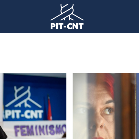
Imagen