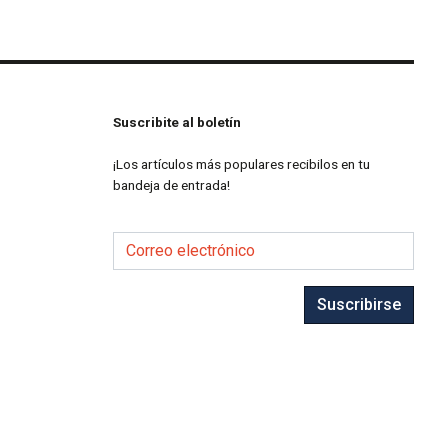
Suscribite al boletín
¡Los artículos más populares recibilos en tu
bandeja de entrada!
Correo electrónico
Suscribirse