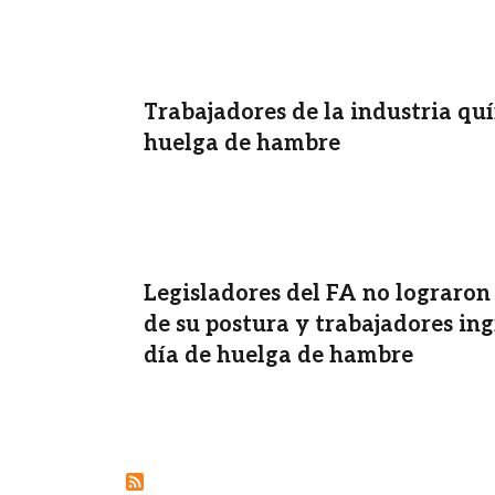
Trabajadores de la industria quí
huelga de hambre
Legisladores del FA no lograron
de su postura y trabajadores in
día de huelga de hambre