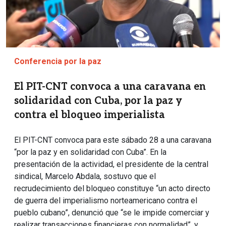
Conferencia por la paz
El PIT-CNT convoca a una caravana en
solidaridad con Cuba, por la paz y
contra el bloqueo imperialista
El PIT-CNT convoca para este sábado 28 a una caravana
“por la paz y en solidaridad con Cuba”. En la
presentación de la actividad, el presidente de la central
sindical, Marcelo Abdala, sostuvo que el
recrudecimiento del bloqueo constituye “un acto directo
de guerra del imperialismo norteamericano contra el
pueblo cubano”, denunció que “se le impide comerciar y
realizar transacciones financieras con normalidad”, y