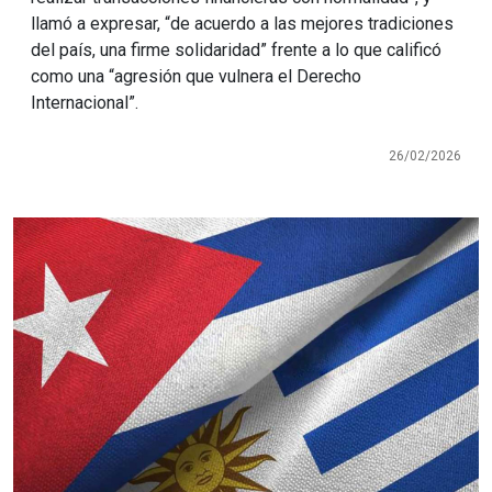
llamó a expresar, “de acuerdo a las mejores tradiciones
del país, una firme solidaridad” frente a lo que calificó
como una “agresión que vulnera el Derecho
Internacional”.
26/02/2026
Imagen