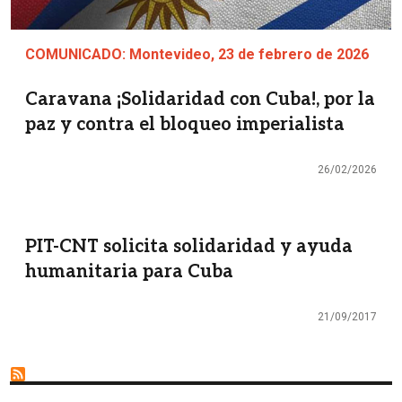
COMUNICADO: Montevideo, 23 de febrero de 2026
Caravana ¡Solidaridad con Cuba!, por la
paz y contra el bloqueo imperialista
26/02/2026
PIT-CNT solicita solidaridad y ayuda
humanitaria para Cuba
21/09/2017