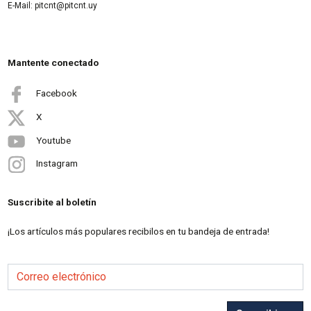
E-Mail: pitcnt@pitcnt.uy
Mantente conectado
Facebook
X
Youtube
Instagram
Suscribite al boletín
¡Los artículos más populares recibilos en tu bandeja de entrada!
Correo electrónico