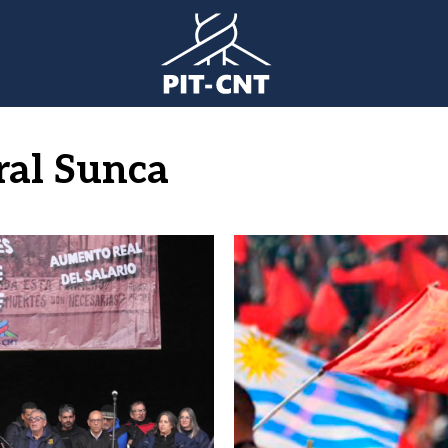
al Sunca
Imagen