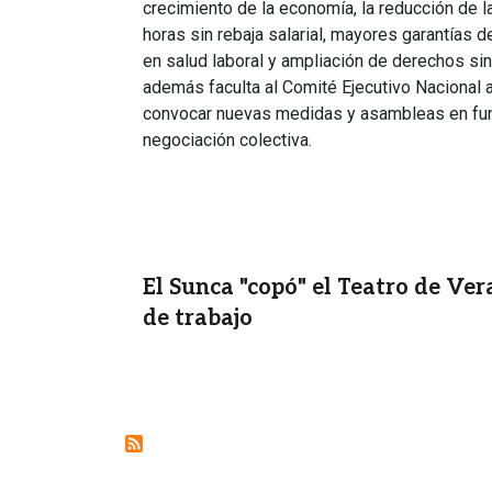
crecimiento de la economía, la reducción de la
horas sin rebaja salarial, mayores garantías 
en salud laboral y ampliación de derechos sin
además faculta al Comité Ejecutivo Nacional a 
convocar nuevas medidas y asambleas en fun
negociación colectiva.
El Sunca "copó" el Teatro de Ver
de trabajo