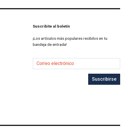
Suscribite al boletín
¡Los artículos más populares recibilos en tu
bandeja de entrada!
Correo electrónico
Suscribirse